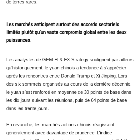
de terres rares.
Les marchés anticipent surtout des accords sectoriels
limités plutôt qu’un vaste compromis global entre les deux
puissances.
Les analystes de GEM FI & FX Strategy soulignent par ailleurs
qu’historiquement, le yuan chinois a tendance à s’apprécier
après les rencontres entre Donald Trump et Xi Jinping. Lors
des six sommets organisés au cours de la dernière décennie,
le yuan s’est renforcé en moyenne de 30 points de base dans
les dix jours suivant les réunions, puis de 64 points de base
dans les trente jours.
En revanche, les marchés actions chinois réagissent
généralement avec davantage de prudence. L’indice