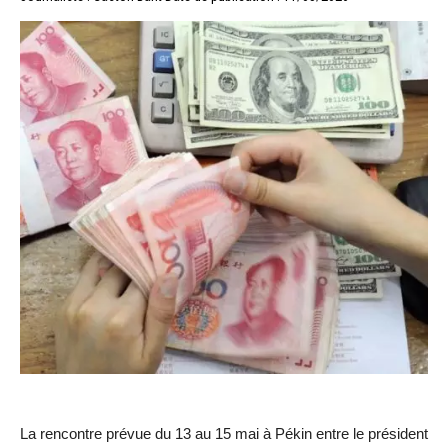
La rencontre prévue du 13 au 15 mai à Pékin entre le président