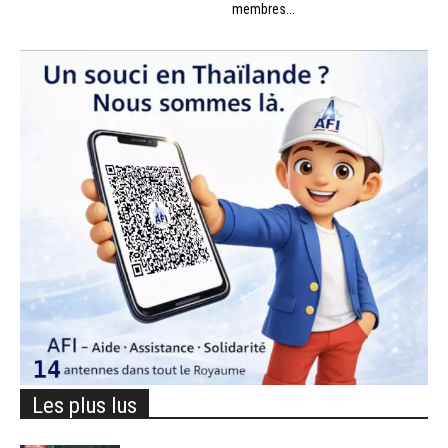
membres...
Les plus lus