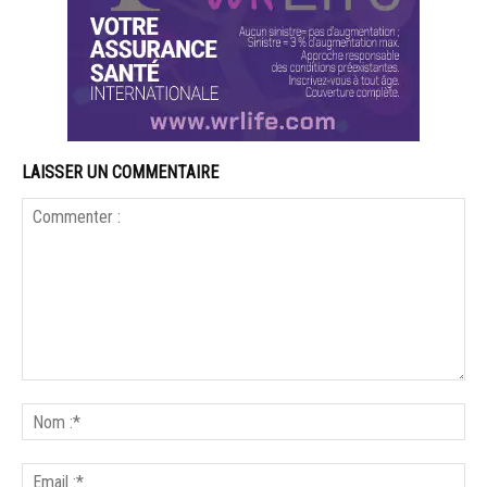
LAISSER UN COMMENTAIRE