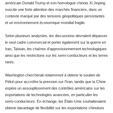
américain Donald Trump et son homologue chinois Xi Jinping
suscite une forte attention des marchés financiers, dans un
contexte marqué par des tensions géopolitiques persistantes
et un environnement économique mondial fragile.
Selon plusieurs analystes, les discussions devraient dépasser
le seul cadre commercial et porter également sur la guerre en
Iran, Taïwan, les chaînes d’approvisionnement technologiques
ainsi que les restrictions sur les semi-conducteurs et les terres
rares.
Washington chercherait notamment à obtenir le soutien de
Pékin pour accroître la pression sur l’Iran, tandis que la Chine
espère un assouplissement des contrôles américains sur les
exportations de technologies avancées, en particulier les
semi-conducteurs. En échange, les États-Unis souhaiteraient
obtenir davantage de flexibilité sur les exportations chinoises