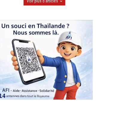
Voir plus d'articles