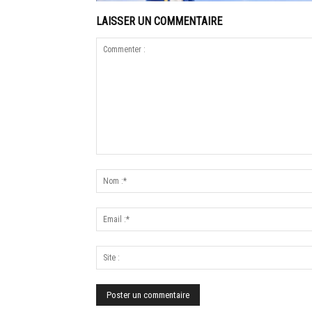
LAISSER UN COMMENTAIRE