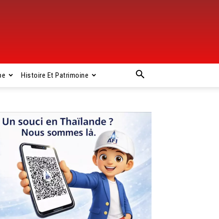
pe
Histoire Et Patrimoine