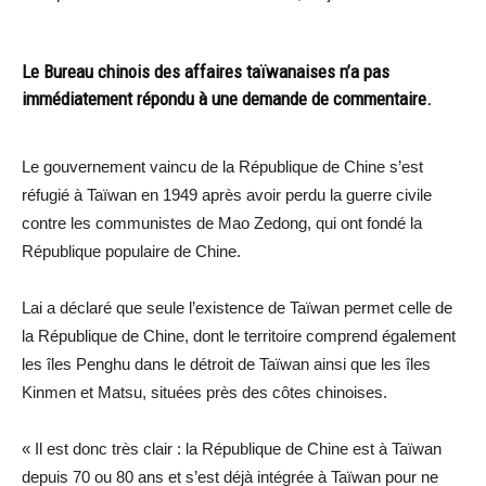
Le Bureau chinois des affaires taïwanaises n’a pas
immédiatement répondu à une demande de commentaire.
Le gouvernement vaincu de la République de Chine s’est
réfugié à Taïwan en 1949 après avoir perdu la guerre civile
contre les communistes de Mao Zedong, qui ont fondé la
République populaire de Chine.
Lai a déclaré que seule l’existence de Taïwan permet celle de
la République de Chine, dont le territoire comprend également
les îles Penghu dans le détroit de Taïwan ainsi que les îles
Kinmen et Matsu, situées près des côtes chinoises.
« Il est donc très clair : la République de Chine est à Taïwan
depuis 70 ou 80 ans et s’est déjà intégrée à Taïwan pour ne