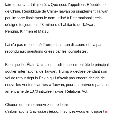
faire qu’un », a-t-il ajouté. « Que nous l’appelions République
de Chine, République de Chine-Taïwan ou simplement Taïwan,
peu importe finalement le nom utilisé à l’international : cela
désigne toujours les 23 millions d’habitants de Taïwan,
Penghu, Kinmen et Matsu.
Lai n’a pas mentionné Trump dans son discours et n’a pas
répondu aux questions criées par les journalistes.
Bien que les États-Unis aient traditionnellement été le principal
soutien international de Taïwan, Trump a déclaré pendant son
vol de retour depuis Pékin qu’il n’avait pas encore décidé de
nouvelles ventes d’armes à Taïwan, pourtant prévues par la loi
américaine de 1979 intitulée Taiwan Relations Act.
Chaque semaine, recevez notre lettre
d’informations
Gavroche Hebdo
. Inscrivez-vous en cliquant
ici