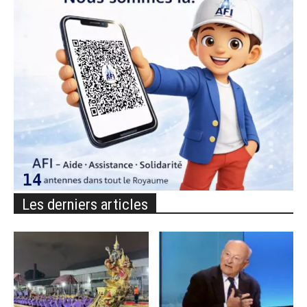
Les derniers articles