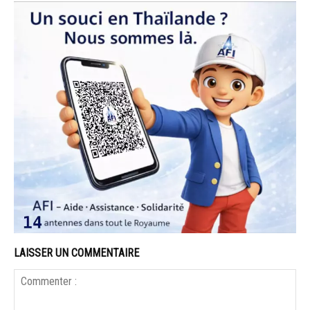
LAISSER UN COMMENTAIRE