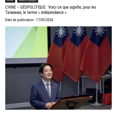
CHINE – GÉOPOLITIQUE : Voici ce que signifie, pour les
Taïwanais, le terme « indépendance »
Date de publication : 17/05/2026