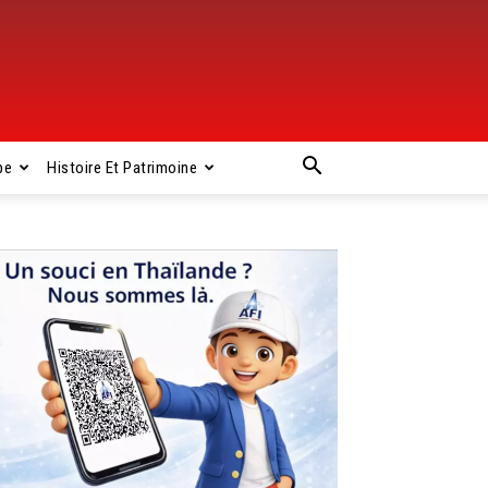
pe
Histoire Et Patrimoine