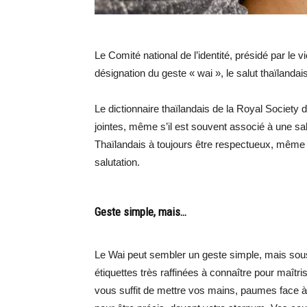
Le Comité national de l’identité, présidé par l
désignation du geste « wai », le salut thaïlandai
Le dictionnaire thaïlandais de la Royal Society
jointes, même s’il est souvent associé à une sal
Thaïlandais à toujours être respectueux, même 
salutation.
Geste simple, mais…
Le Wai peut sembler un geste simple, mais sou
étiquettes très raffinées à connaître pour maîtrise
vous suffit de mettre vos mains, paumes face à 