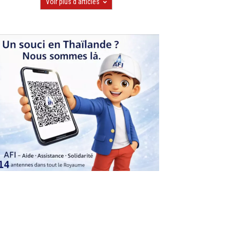
Voir plus d'articles