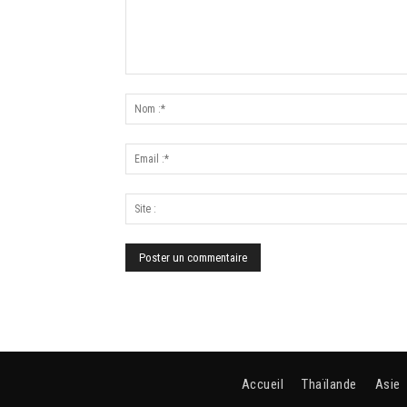
Accueil
Thaïlande
Asie