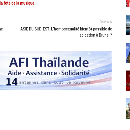
a fête de la musique
Suivant
ne
ASIE DU SUD-EST: L’homosexualité bientôt passible de
lapidation à Brunei ?