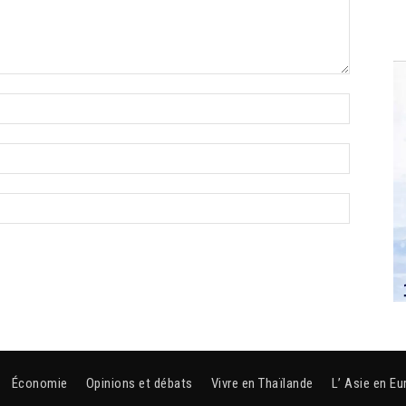
Économie
Opinions et débats
Vivre en Thaïlande
L’ Asie en Eu