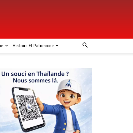
pe
Histoire Et Patrimoine