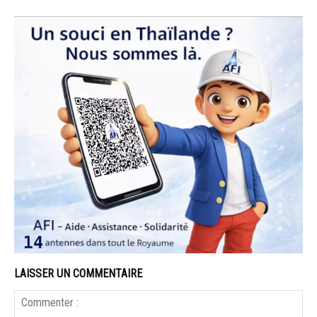
LAISSER UN COMMENTAIRE