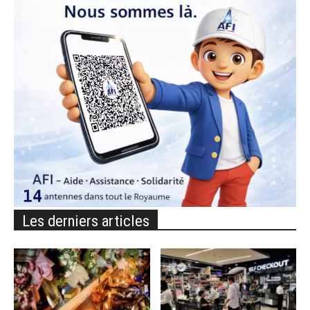
Les derniers articles