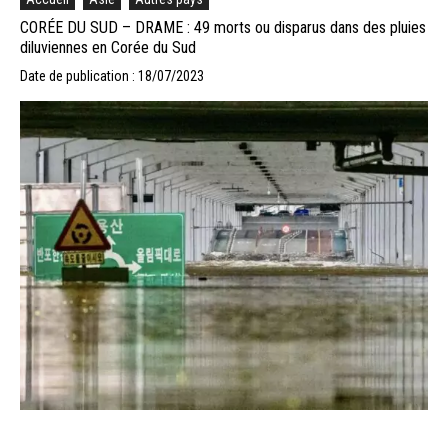
CORÉE DU SUD – DRAME : 49 morts ou disparus dans des pluies
diluviennes en Corée du Sud
Date de publication : 18/07/2023