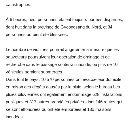
catastrophes.
À 6 heures, neuf personnes étaient toujours portées disparues,
dont huit dans la province de Gyeongsang du Nord, et 34
personnes auraient été blessées.
Le nombre de victimes pourrait augmenter à mesure que les
sauveteurs poursuivent leur opération de drainage et de
recherche dans le passage souterrain inondé, où plus de 10
véhicules seraient submergés.
Dans tout le pays, 10 570 personnes ont évacué leur domicile
en raison des dégâts causés par la pluie, selon le bureau.Les
pluies diluviennes ont également endommagé 628 installations
publiques et 317 autres propriétés privées, dont 146 routes qui
se sont effondrées ou ont été emportées et 139 maisons
inondées.