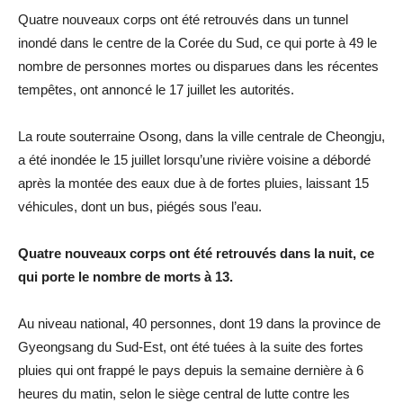
Quatre nouveaux corps ont été retrouvés dans un tunnel
inondé dans le centre de la Corée du Sud, ce qui porte à 49 le
nombre de personnes mortes ou disparues dans les récentes
tempêtes, ont annoncé le 17 juillet les autorités.
La route souterraine Osong, dans la ville centrale de Cheongju,
a été inondée le 15 juillet lorsqu’une rivière voisine a débordé
après la montée des eaux due à de fortes pluies, laissant 15
véhicules, dont un bus, piégés sous l’eau.
Quatre nouveaux corps ont été retrouvés dans la nuit, ce
qui porte le nombre de morts à 13.
Au niveau national, 40 personnes, dont 19 dans la province de
Gyeongsang du Sud-Est, ont été tuées à la suite des fortes
pluies qui ont frappé le pays depuis la semaine dernière à 6
heures du matin, selon le siège central de lutte contre les