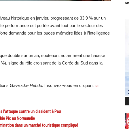
se
iveau historique en janvier, progressant de 33,9 % sur un
ette performance est portée avant tout par le secteur des
orte demande pour les puces mémoire liées à l’intelligence
 que doublé sur un an, soutenant notamment une hausse
%), signe du rôle croissant de la Corée du Sud dans la
ations
Gavroche Hebdo
. Inscrivez-vous en cliquant
ici
.
 l’attaque contre un dissident à Pau
hie Pic au Normandie
mination dans un marché touristique compliqué