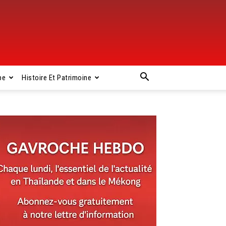
pe
Histoire Et Patrimoine