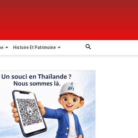
pe
Histoire Et Patrimoine