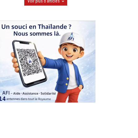
Voir plus d'articles