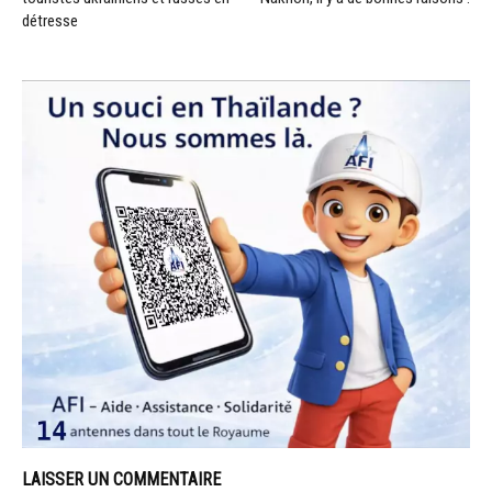
détresse
LAISSER UN COMMENTAIRE