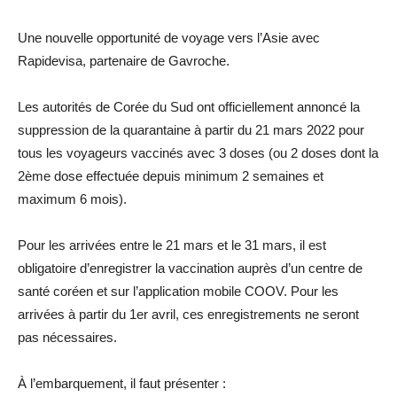
Une nouvelle opportunité de voyage vers l’Asie avec
Rapidevisa, partenaire de Gavroche.
Les autorités de Corée du Sud ont officiellement annoncé la
suppression de la quarantaine à partir du 21 mars 2022 pour
tous les voyageurs vaccinés avec 3 doses (ou 2 doses dont la
2ème dose effectuée depuis minimum 2 semaines et
maximum 6 mois).
Pour les arrivées entre le 21 mars et le 31 mars, il est
obligatoire d’enregistrer la vaccination auprès d’un centre de
santé coréen et sur l’application mobile COOV. Pour les
arrivées à partir du 1er avril, ces enregistrements ne seront
pas nécessaires.
À l’embarquement, il faut présenter :