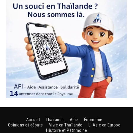
Accueil
Thaïlande
Asie
Économie
Opinions et débats
Vivre en Thaïlande
L’ Asie en Europe
Histoire et Patrimoine