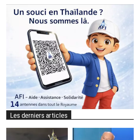
Les derniers articles