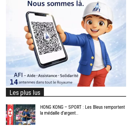
Les plus lus
HONG KONG – SPORT : Les Bleus remportent
la médaille d’argent...