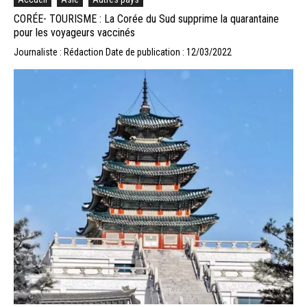
CORÉE- TOURISME : La Corée du Sud supprime la quarantaine
pour les voyageurs vaccinés
Journaliste : Rédaction
Date de publication : 12/03/2022