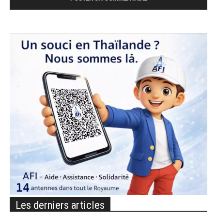
Les derniers articles