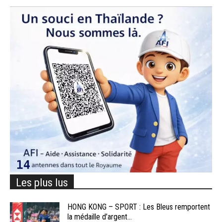
Les plus lus
HONG KONG – SPORT : Les Bleus remportent
la médaille d’argent...