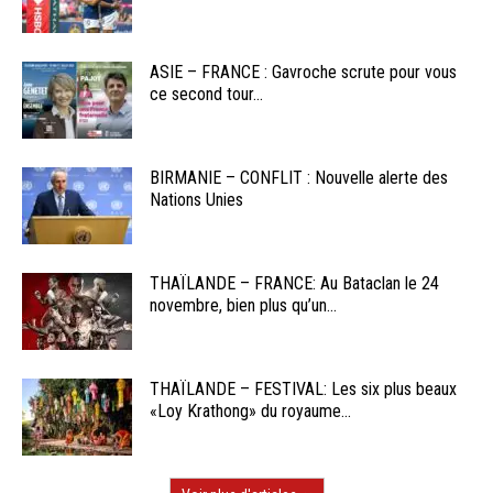
ASIE – FRANCE : Gavroche scrute pour vous
ce second tour...
BIRMANIE – CONFLIT : Nouvelle alerte des
Nations Unies
THAÏLANDE – FRANCE: Au Bataclan le 24
novembre, bien plus qu’un...
THAÏLANDE – FESTIVAL: Les six plus beaux
«Loy Krathong» du royaume...