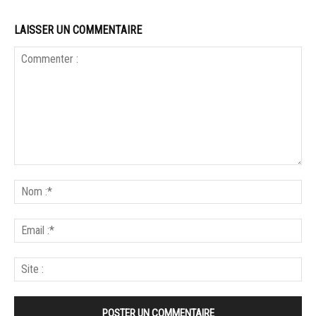
LAISSER UN COMMENTAIRE