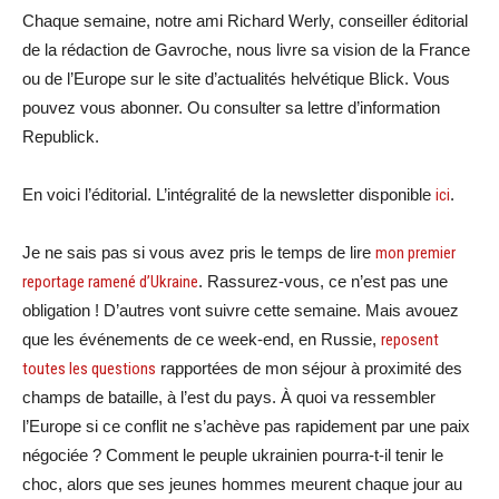
Chaque semaine, notre ami Richard Werly, conseiller éditorial
de la rédaction de Gavroche, nous livre sa vision de la France
ou de l’Europe sur le site d’actualités helvétique Blick. Vous
pouvez vous abonner. Ou consulter sa lettre d’information
Republick.
En voici l’éditorial. L’intégralité de la newsletter disponible
ici
.
Je ne sais pas si vous avez pris le temps de lire
mon premier
reportage ramené d’Ukraine
. Rassurez-vous, ce n’est pas une
obligation ! D’autres vont suivre cette semaine. Mais avouez
que les événements de ce week-end, en Russie,
reposent
toutes les questions
rapportées de mon séjour à proximité des
champs de bataille, à l’est du pays. À quoi va ressembler
l’Europe si ce conflit ne s’achève pas rapidement par une paix
négociée ? Comment le peuple ukrainien pourra-t-il tenir le
choc, alors que ses jeunes hommes meurent chaque jour au