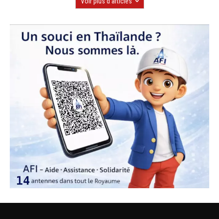
Voir plus d'articles