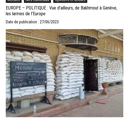
EUROPE – POLITIQUE : Vue d’ailleurs, de Bakhmout à Genève,
les larmes de l’Europe
Date de publication : 27/06/2023