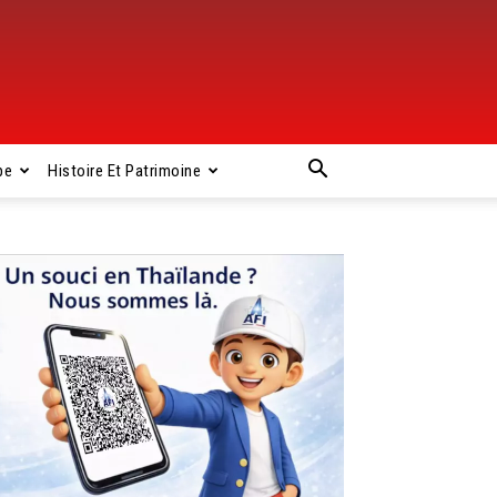
pe
Histoire Et Patrimoine