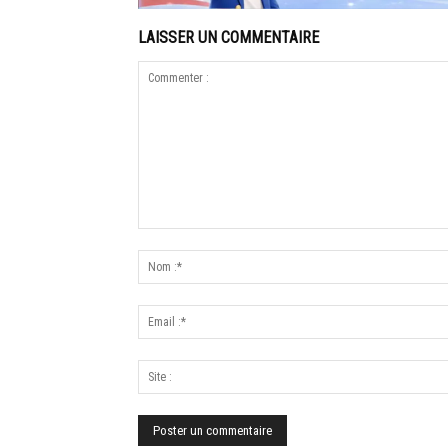
LAISSER UN COMMENTAIRE