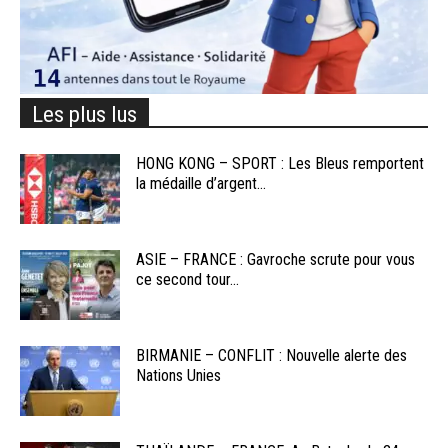
Les plus lus
HONG KONG – SPORT : Les Bleus remportent
la médaille d’argent...
ASIE – FRANCE : Gavroche scrute pour vous
ce second tour...
BIRMANIE – CONFLIT : Nouvelle alerte des
Nations Unies