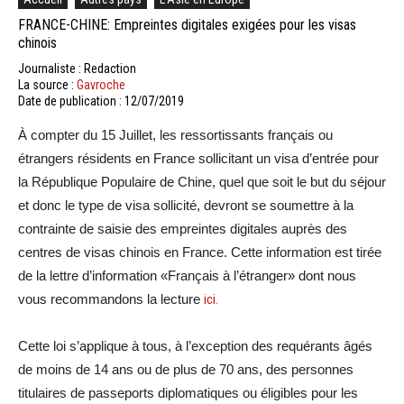
FRANCE-CHINE: Empreintes digitales exigées pour les visas
chinois
Journaliste : Redaction
La source :
Gavroche
Date de publication : 12/07/2019
À compter du 15 Juillet, les ressortissants français ou
étrangers résidents en France sollicitant un visa d’entrée pour
la République Populaire de Chine, quel que soit le but du séjour
et donc le type de visa sollicité, devront se soumettre à la
contrainte de saisie des empreintes digitales auprès des
centres de visas chinois en France. Cette information est tirée
de la lettre d’information «Français à l’étranger» dont nous
vous recommandons la lecture
ici.
Cette loi s’applique à tous, à l’exception des requérants âgés
de moins de 14 ans ou de plus de 70 ans, des personnes
titulaires de passeports diplomatiques ou éligibles pour les