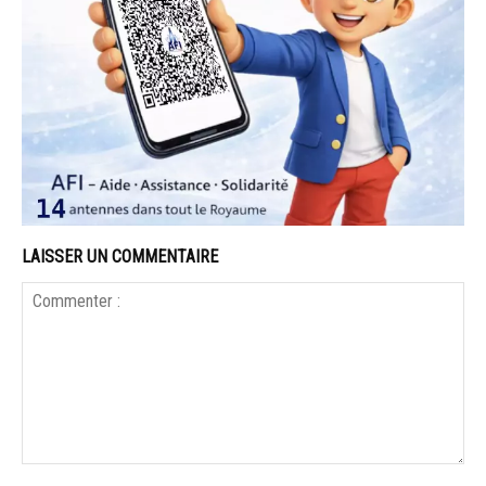
LAISSER UN COMMENTAIRE