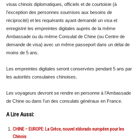
visas chinois diplomatiques, officiels et de courtoisie (à
l’exception des personnes soumises aux besoins de
réciprocité) et les requérants ayant demandé un visa et
enregistré les empreintes digitales auprès de la même
Ambassade ou du même Consulat de Chine (ou Centre de
demande de visa) avec un même passeport dans un délai de
moins de 5 ans.
Les empreintes digitales seront conservées pendant 5 ans par
les autorités consulaires chinoises.
Les voyageurs devront se rendre en personne à l’Ambassade
de Chine ou dans l’un des consulats généraux en France.
A Lire Aussi:
CHINE – EUROPE: La Grèce, nouvel eldorado européen pour les
Chinois