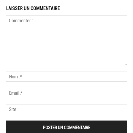
LAISSER UN COMMENTAIRE