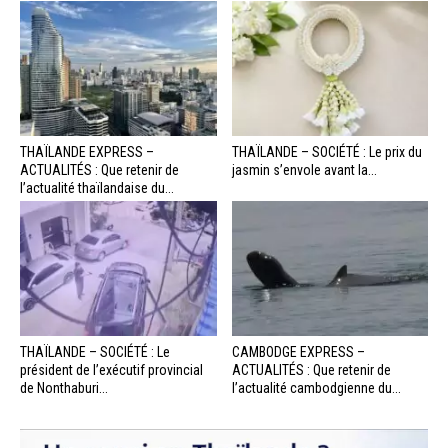
THAÏLANDE EXPRESS –
THAÏLANDE – SOCIÉTÉ : Le prix du
ACTUALITÉS : Que retenir de
jasmin s’envole avant la...
l’actualité thaïlandaise du...
THAÏLANDE – SOCIÉTÉ : Le
CAMBODGE EXPRESS –
président de l’exécutif provincial
ACTUALITÉS : Que retenir de
de Nonthaburi...
l’actualité cambodgienne du...