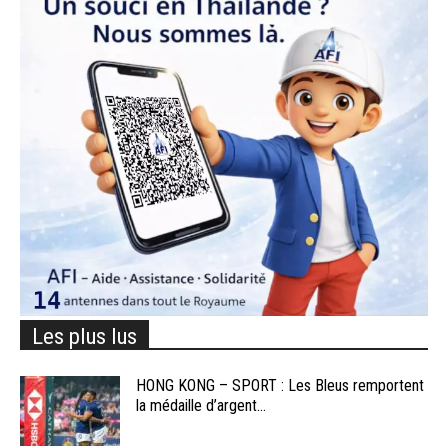
Les plus lus
HONG KONG – SPORT : Les Bleus remportent
la médaille d’argent...