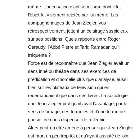
même. L’accusation d’antisémitisme dont il fut
l’objet fut vivement rejetée par lui-même. Les
compagnonnages de Jean Ziegler, vus
rétrospectivement, jettent un éclairage suspicieux
sur ses positions. Quels rapports entre Roger
Garaudy, l’Abbé Pierre et Tariq Ramadan qu’il
fréquenta ?
Force est de reconnaître que Jean Ziegler avait un
sens inné du théâtre dans ses exercices de
prédication et d’homélie plus que d’analyse, aussi
bien sur les plateaux de télévision qui en
redemandaient que dans ses livres. La sociologie
que Jean Ziegler pratiquait avait l’avantage, par le
sens de l’image, des formules et d’une forme de
poésie, de nous dispenser de réfléchir.
Alors peut-on être amené à penser que Jean Ziegler
est mort un peu trop tôt et qu’ayant assisté de loin