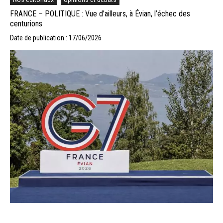
FRANCE – POLITIQUE : Vue d’ailleurs, à Évian, l’échec des
centurions
Date de publication : 17/06/2026