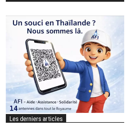
Les derniers articles