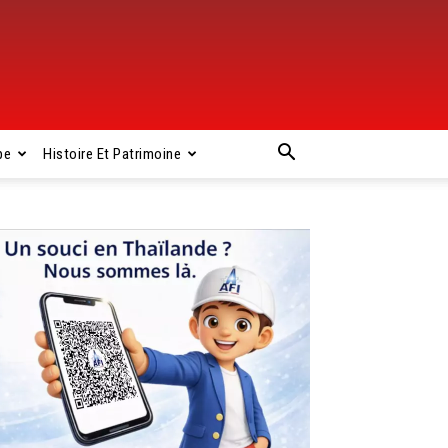
pe
Histoire Et Patrimoine