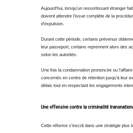
Aujourd’hui, lorsqu’un ressortissant étranger fai
doivent attendre l’issue complète de la procéd
d’expulsion.
Durant cette période, certains prévenus obtienne
leur passeport, certains reprennent alors des act
selon les autorités.
Une fois la condamnation prononcée ou l’affaire 
concernés en centre de rétention jusqu’à leur 
délais tout en respectant les engagements inter
Une offensive contre la criminalité transnation
Cette réforme s’inscrit dans une stratégie plus l