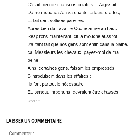
C’était bien de chansons qu’alors il s’agissait !
Dame mouche s’en va chanter à leurs oreilles,
Et fait cent sottises pareilles.
Après bien du travail le Coche arrive au haut.
Respirons maintenant, dit la mouche aussitôt :
J’ai tant fait que nos gens sont enfin dans la plaine.
ça, Messieurs les chevaux, payez-moi de ma
peine.
Ainsi certaines gens, faisant les empressés,
S’introduisent dans les affaires :
Ils font partout le nécessaire,
Et, partout, importuns, devraient être chassés
Répondre
LAISSER UN COMMENTAIRE