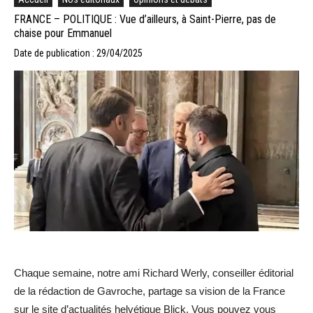
FRANCE – POLITIQUE : Vue d’ailleurs, à Saint-Pierre, pas de
chaise pour Emmanuel
Date de publication : 29/04/2025
Chaque semaine, notre ami Richard Werly, conseiller éditorial
de la rédaction de Gavroche, partage sa vision de la France
sur le site d’actualités helvétique Blick. Vous pouvez vous