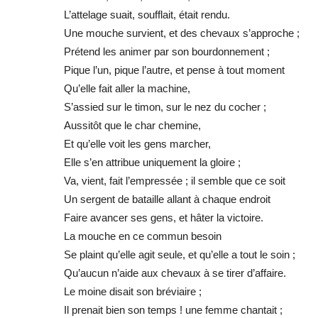
L’attelage suait, soufflait, était rendu.
Une mouche survient, et des chevaux s’approche ;
Prétend les animer par son bourdonnement ;
Pique l’un, pique l’autre, et pense à tout moment
Qu’elle fait aller la machine,
S’assied sur le timon, sur le nez du cocher ;
Aussitôt que le char chemine,
Et qu’elle voit les gens marcher,
Elle s’en attribue uniquement la gloire ;
Va, vient, fait l’empressée ; il semble que ce soit
Un sergent de bataille allant à chaque endroit
Faire avancer ses gens, et hâter la victoire.
La mouche en ce commun besoin
Se plaint qu’elle agit seule, et qu’elle a tout le soin ;
Qu’aucun n’aide aux chevaux à se tirer d’affaire.
Le moine disait son bréviaire ;
Il prenait bien son temps ! une femme chantait ;