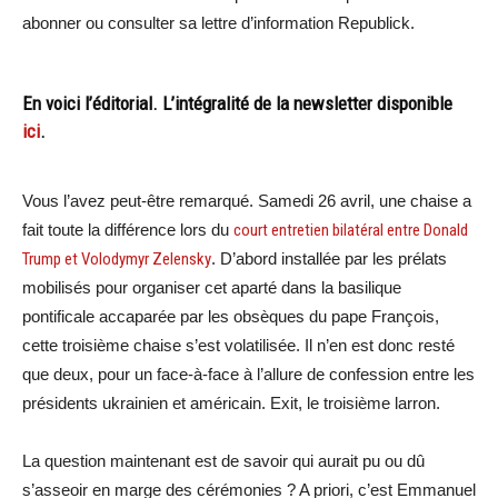
abonner ou consulter sa lettre d’information Republick.
En voici l’éditorial. L’intégralité de la newsletter disponible
ici
.
Vous l’avez peut-être remarqué. Samedi 26 avril, une chaise a
fait toute la différence lors du
court entretien bilatéral entre Donald
Trump et Volodymyr Zelensky
. D’abord installée par les prélats
mobilisés pour organiser cet aparté dans la basilique
pontificale accaparée par les obsèques du pape François,
cette troisième chaise s’est volatilisée. Il n’en est donc resté
que deux, pour un face-à-face à l’allure de confession entre les
présidents ukrainien et américain. Exit, le troisième larron.
La question maintenant est de savoir qui aurait pu ou dû
s’asseoir en marge des cérémonies ? A priori, c’est Emmanuel