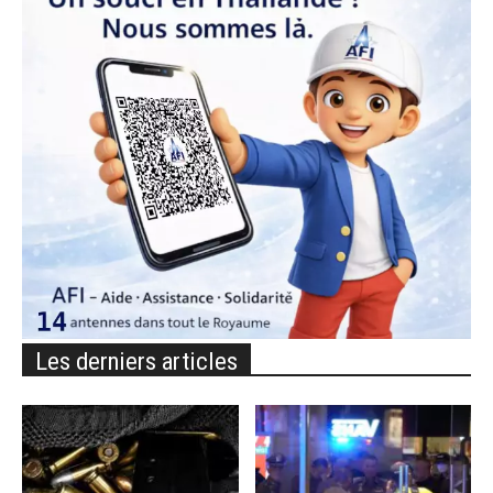
Les derniers articles