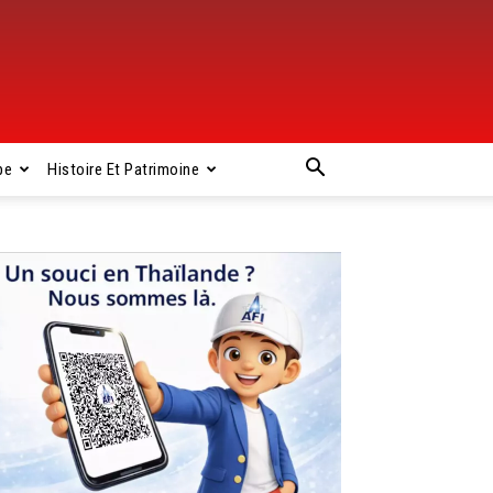
pe
Histoire Et Patrimoine