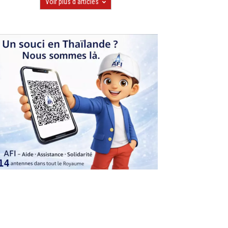
Voir plus d'articles