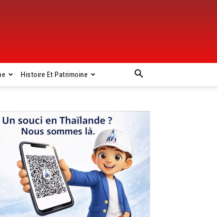
pe
Histoire Et Patrimoine