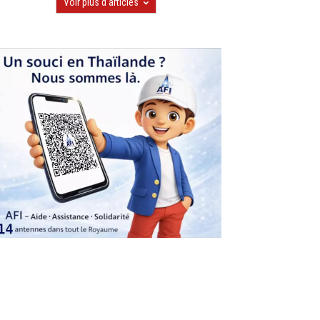
Voir plus d'articles