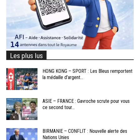
Les plus lus
HONG KONG – SPORT : Les Bleus remportent
la médaille d’argent...
ASIE – FRANCE : Gavroche scrute pour vous
ce second tour...
BIRMANIE – CONFLIT : Nouvelle alerte des
Nations Unies