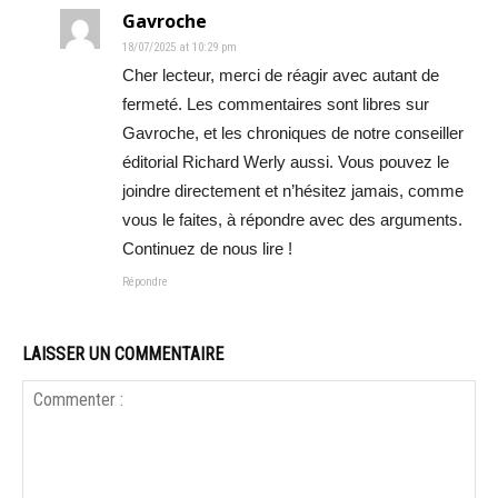
Gavroche
18/07/2025 at 10:29 pm
Cher lecteur, merci de réagir avec autant de
fermeté. Les commentaires sont libres sur
Gavroche, et les chroniques de notre conseiller
éditorial Richard Werly aussi. Vous pouvez le
joindre directement et n’hésitez jamais, comme
vous le faites, à répondre avec des arguments.
Continuez de nous lire !
Répondre
LAISSER UN COMMENTAIRE