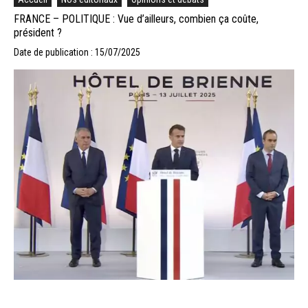
FRANCE – POLITIQUE : Vue d’ailleurs, combien ça coûte,
président ?
Date de publication : 15/07/2025