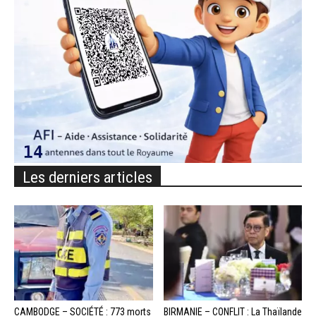
Les derniers articles
CAMBODGE – SOCIÉTÉ : 773 morts
BIRMANIE – CONFLIT : La Thaïlande