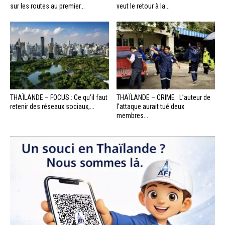
sur les routes au premier...
veut le retour à la...
THAÏLANDE – FOCUS : Ce qu’il faut
THAÏLANDE – CRIME : L’auteur de
retenir des réseaux sociaux,...
l’attaque aurait tué deux
membres...