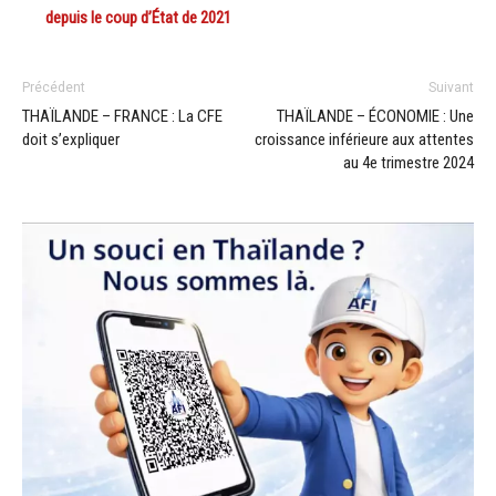
depuis le coup d’État de 2021
Précédent
Suivant
THAÏLANDE – FRANCE : La CFE
THAÏLANDE – ÉCONOMIE : Une
doit s’expliquer
croissance inférieure aux attentes
au 4e trimestre 2024