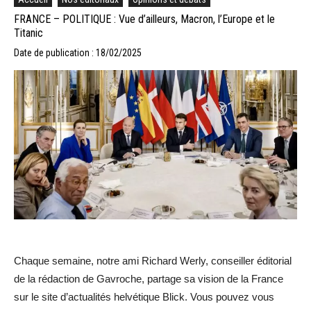
FRANCE – POLITIQUE : Vue d’ailleurs, Macron, l’Europe et le
Titanic
Date de publication : 18/02/2025
Chaque semaine, notre ami Richard Werly, conseiller éditorial
de la rédaction de Gavroche, partage sa vision de la France
sur le site d’actualités helvétique Blick. Vous pouvez vous