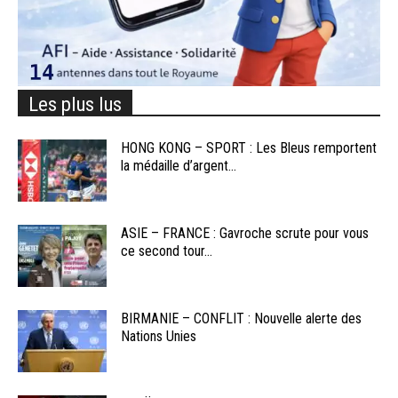
Les plus lus
HONG KONG – SPORT : Les Bleus remportent
la médaille d’argent...
ASIE – FRANCE : Gavroche scrute pour vous
ce second tour...
BIRMANIE – CONFLIT : Nouvelle alerte des
Nations Unies