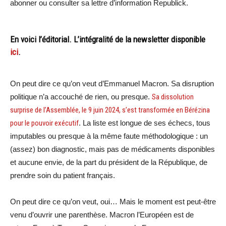
abonner ou consulter sa lettre d’information Republick.
En voici l’éditorial. L’intégralité de la newsletter disponible
ici
.
On peut dire ce qu’on veut d’Emmanuel Macron. Sa disruption
politique n’a accouché de rien, ou presque.
Sa dissolution
surprise de l’Assemblée, le 9 juin 2024, s’est transformée en Bérézina
pour le pouvoir exécutif
. La liste est longue de ses échecs, tous
imputables ou presque à la même faute méthodologique : un
(assez) bon diagnostic, mais pas de médicaments disponibles
et aucune envie, de la part du président de la République, de
prendre soin du patient français.
On peut dire ce qu’on veut, oui… Mais le moment est peut-être
venu d’ouvrir une parenthèse. Macron l’Européen est de