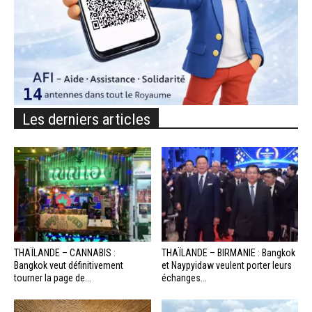
Les derniers articles
THAÏLANDE – CANNABIS :
THAÏLANDE – BIRMANIE : Bangkok
Bangkok veut définitivement
et Naypyidaw veulent porter leurs
tourner la page de...
échanges...