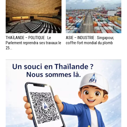
THAÏLANDE – POLITIQUE : Le
ASIE – INDUSTRIE : Singapour,
Parlement reprendra ses travaux le
coffre-fort mondial du plomb
25...