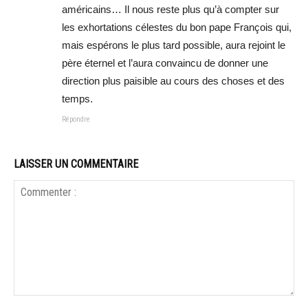
américains… Il nous reste plus qu’à compter sur
les exhortations célestes du bon pape François qui,
mais espérons le plus tard possible, aura rejoint le
père éternel et l’aura convaincu de donner une
direction plus paisible au cours des choses et des
temps.
Répondre
LAISSER UN COMMENTAIRE