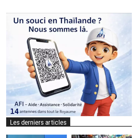
Les derniers articles