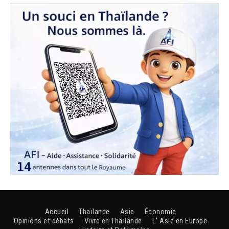
Accueil
Thaïlande
Asie
Économie
Opinions et débats
Vivre en Thaïlande
L’ Asie en Europe