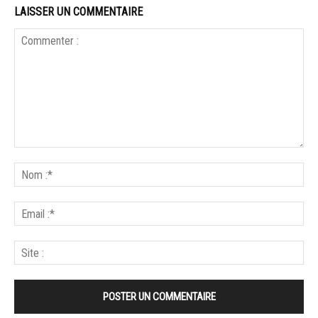
LAISSER UN COMMENTAIRE