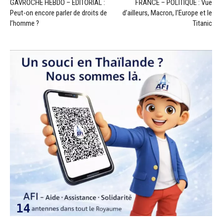
GAVROCHE HEBDO – ÉDITORIAL :
FRANCE – POLITIQUE : Vue
Peut-on encore parler de droits de
d’ailleurs, Macron, l’Europe et le
l’homme ?
Titanic