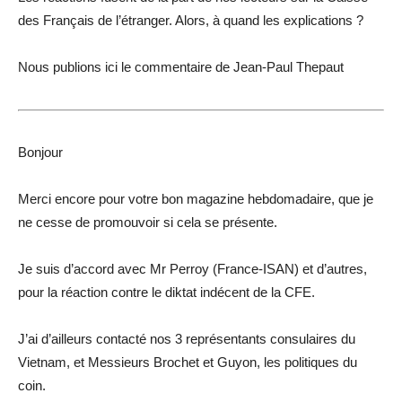
des Français de l’étranger. Alors, à quand les explications ?
Nous publions ici le commentaire de Jean-Paul Thepaut
Bonjour
Merci encore pour votre bon magazine hebdomadaire, que je
ne cesse de promouvoir si cela se présente.
Je suis d’accord avec Mr Perroy (France-ISAN) et d’autres,
pour la réaction contre le diktat indécent de la CFE.
J’ai d’ailleurs contacté nos 3 représentants consulaires du
Vietnam, et Messieurs Brochet et Guyon, les politiques du
coin.