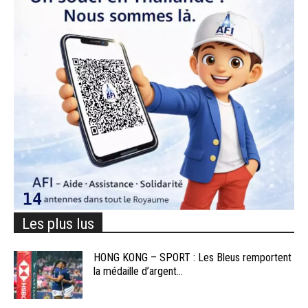
Les plus lus
HONG KONG – SPORT : Les Bleus remportent
la médaille d’argent...