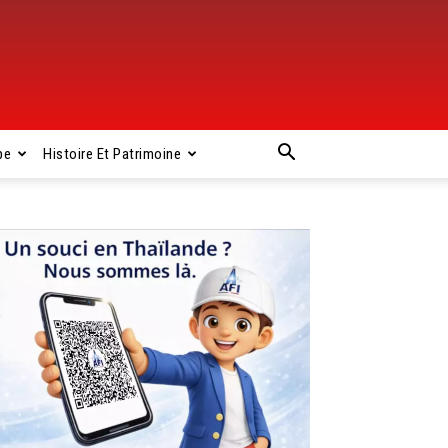
pe
Histoire Et Patrimoine