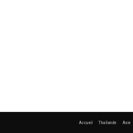
Accueil
Thaïlande
Asie