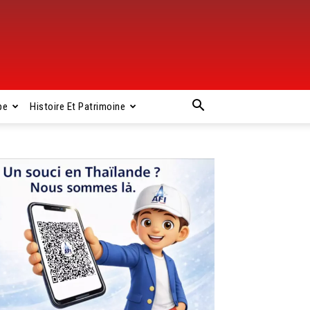
pe
Histoire Et Patrimoine