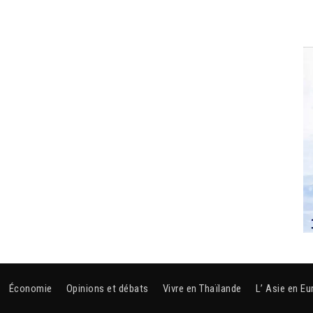
Économie
Opinions et débats
Vivre en Thaïlande
L’ Asie en Eu