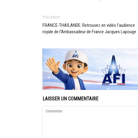
Précédent
FRANCE-THAÏLANDE: Retrouvez en vidéo l’audience
royale de l’Ambassadeur de France Jacques Lapouge
LAISSER UN COMMENTAIRE