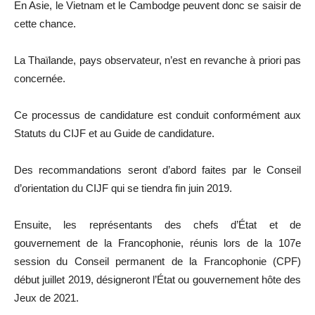
En Asie, le Vietnam et le Cambodge peuvent donc se saisir de
cette chance.
La Thaïlande, pays observateur, n’est en revanche à priori pas
concernée.
Ce processus de candidature est conduit conformément aux
Statuts du CIJF et au Guide de candidature.
Des recommandations seront d’abord faites par le Conseil
d’orientation du CIJF qui se tiendra fin juin 2019.
Ensuite, les représentants des chefs d’État et de
gouvernement de la Francophonie, réunis lors de la 107e
session du Conseil permanent de la Francophonie (CPF)
début juillet 2019, désigneront l’État ou gouvernement hôte des
Jeux de 2021.