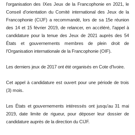
l’organisation des IXes Jeux de la Francophonie en 2021, le
Conseil d’orientation du Comité international des Jeux de la
Francophonie (CIJF) a recommandé, lors de sa 15e réunion
des 14 et 15 février 2019, de relancer, en accéléré, l’appel à
candidature pour la tenue des Jeux de 2021 auprès des 54
États et gouvernements membres de plein droit de
l’Organisation internationale de la Francophonie (OIF).
Les derniers jeux de 2017 ont été organisés en Cote d’Ivoire.
Cet appel à candidature est ouvert pour une période de trois
(3) mois.
Les États et gouvernements intéressés ont jusqu’au 31 mai
2019, date limite de rigueur, pour déposer leur dossier de
candidature auprès de la direction du CIJF.