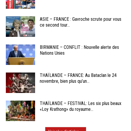
ASIE – FRANCE : Gavroche scrute pour vous
ce second tour...
BIRMANIE – CONFLIT : Nouvelle alerte des
Nations Unies
THAÏLANDE – FRANCE: Au Bataclan le 24
novembre, bien plus qu’un...
THAÏLANDE – FESTIVAL: Les six plus beaux
«Loy Krathong» du royaume...