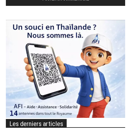
Les derniers articles