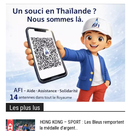
Les plus lus
HONG KONG – SPORT : Les Bleus remportent
la médaille d’argent...