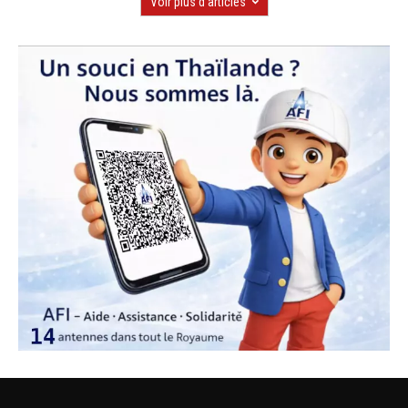
Voir plus d'articles