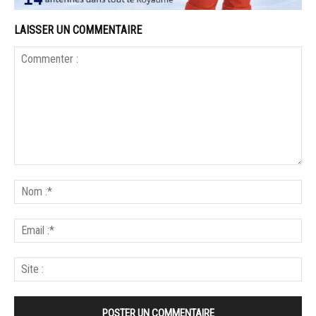
LAISSER UN COMMENTAIRE