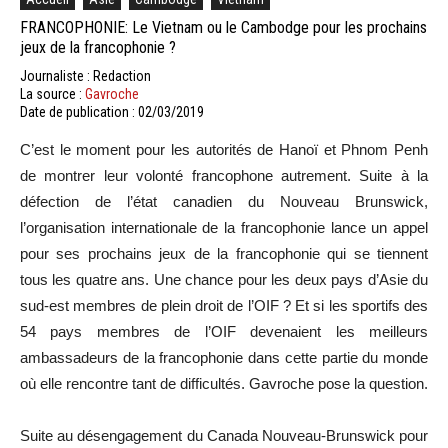
FRANCOPHONIE: Le Vietnam ou le Cambodge pour les prochains
jeux de la francophonie ?
Journaliste : Redaction
La source :
Gavroche
Date de publication : 02/03/2019
C’est le moment pour les autorités de Hanoï et Phnom Penh
de montrer leur volonté francophone autrement. Suite à la
défection de l’état canadien du Nouveau Brunswick,
l’organisation internationale de la francophonie lance un appel
pour ses prochains jeux de la francophonie qui se tiennent
tous les quatre ans. Une chance pour les deux pays d’Asie du
sud-est membres de plein droit de l’OIF ? Et si les sportifs des
54 pays membres de l’OIF devenaient les meilleurs
ambassadeurs de la francophonie dans cette partie du monde
où elle rencontre tant de difficultés. Gavroche pose la question.
Suite au désengagement du Canada Nouveau-Brunswick pour