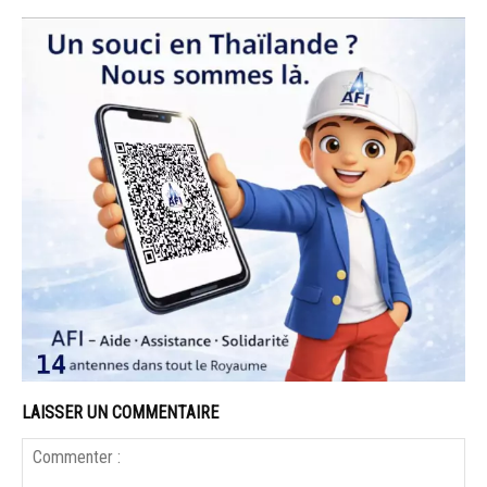
LAISSER UN COMMENTAIRE