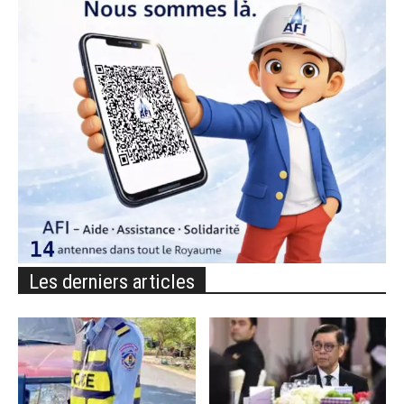
Les derniers articles