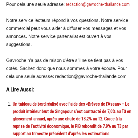
Pour cela une seule adresse:
redaction@gavroche-thailande.com
Notre service lecteurs répond à vos questions. Notre service
commercial peut vous aider à diffuser vos messages et vos
annonces. Notre service partenariat est ouvert à vos
suggestions.
Gavroche n’a pas de raison d’être s’il ne se tient pas à vos
cotés. Sachez donc que nous sommes à votre écoute. Pour
cela une seule adresse: redaction@gavroche-thailande.com
A Lire Aussi:
Un tableau de bord réalisé avec l’aide des «Brèves de l’Asean» – Le
produit intérieur brut de Singapour s’est contracté de 7,0% au T3 en
glissement annuel, après une chute de 13,2% au T2. Grace à la
reprise de l’activité économique, le PIB rebondit de 7,9% au T3 par
rapport au trimestre précédent d’après les estimations