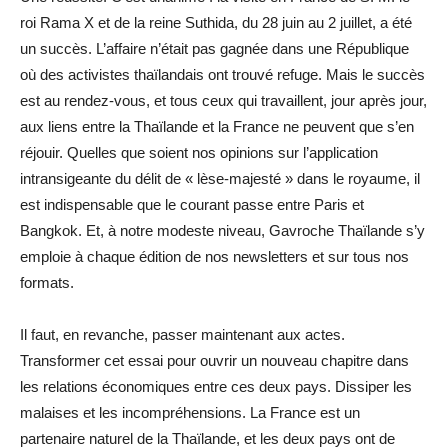
roi Rama X et de la reine Suthida, du 28 juin au 2 juillet, a été
un succès. L’affaire n’était pas gagnée dans une République
où des activistes thaïlandais ont trouvé refuge. Mais le succès
est au rendez-vous, et tous ceux qui travaillent, jour après jour,
aux liens entre la Thaïlande et la France ne peuvent que s’en
réjouir. Quelles que soient nos opinions sur l’application
intransigeante du délit de « lèse-majesté » dans le royaume, il
est indispensable que le courant passe entre Paris et
Bangkok. Et, à notre modeste niveau, Gavroche Thaïlande s’y
emploie à chaque édition de nos newsletters et sur tous nos
formats.
Il faut, en revanche, passer maintenant aux actes.
Transformer cet essai pour ouvrir un nouveau chapitre dans
les relations économiques entre ces deux pays. Dissiper les
malaises et les incompréhensions. La France est un
partenaire naturel de la Thaïlande, et les deux pays ont de