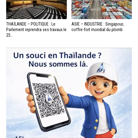
THAÏLANDE – POLITIQUE : Le
ASIE – INDUSTRIE : Singapour,
Parlement reprendra ses travaux le
coffre-fort mondial du plomb
25...