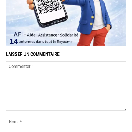
LAISSER UN COMMENTAIRE