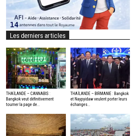
Les derniers articles
THAÏLANDE – CANNABIS :
THAÏLANDE – BIRMANIE : Bangkok
Bangkok veut définitivement
et Naypyidaw veulent porter leurs
tourner la page de...
échanges...