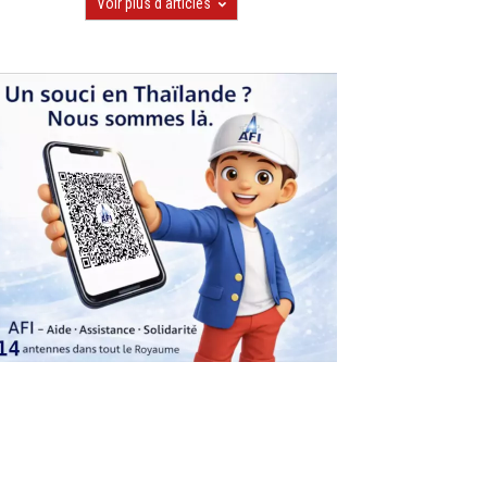
Voir plus d'articles