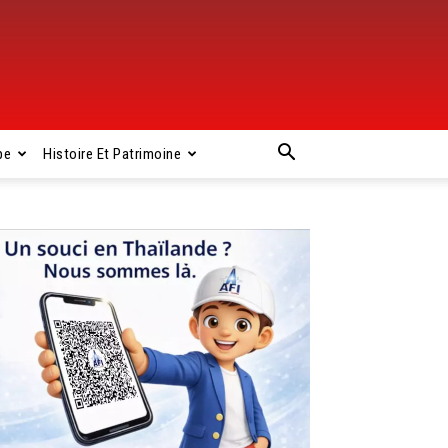
pe
Histoire Et Patrimoine