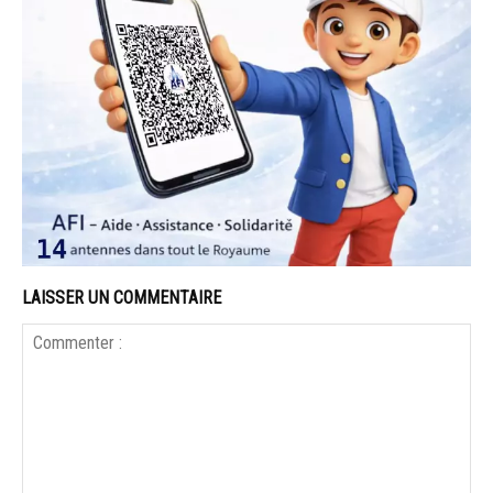
LAISSER UN COMMENTAIRE