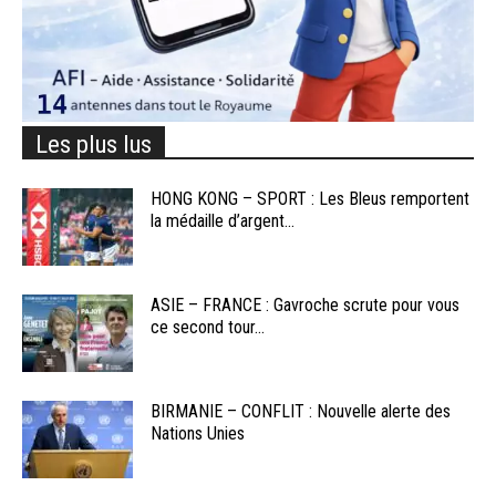
Les plus lus
HONG KONG – SPORT : Les Bleus remportent
la médaille d’argent...
ASIE – FRANCE : Gavroche scrute pour vous
ce second tour...
BIRMANIE – CONFLIT : Nouvelle alerte des
Nations Unies