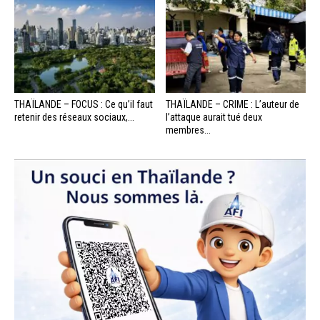
THAÏLANDE – FOCUS : Ce qu’il faut
THAÏLANDE – CRIME : L’auteur de
retenir des réseaux sociaux,...
l’attaque aurait tué deux
membres...