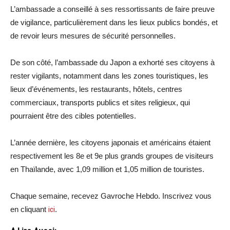
L’ambassade a conseillé à ses ressortissants de faire preuve
de vigilance, particulièrement dans les lieux publics bondés, et
de revoir leurs mesures de sécurité personnelles.
De son côté, l’ambassade du Japon a exhorté ses citoyens à
rester vigilants, notamment dans les zones touristiques, les
lieux d’événements, les restaurants, hôtels, centres
commerciaux, transports publics et sites religieux, qui
pourraient être des cibles potentielles.
L’année dernière, les citoyens japonais et américains étaient
respectivement les 8e et 9e plus grands groupes de visiteurs
en Thaïlande, avec 1,09 million et 1,05 million de touristes.
Chaque semaine, recevez Gavroche Hebdo. Inscrivez vous
en cliquant
ici
.