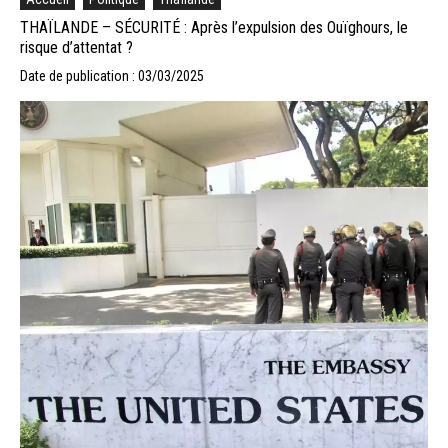
THAÏLANDE – SÉCURITÉ : Après l’expulsion des Ouïghours, le
risque d’attentat ?
Date de publication : 03/03/2025