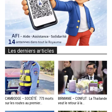
Les derniers articles
CAMBODGE – SOCIÉTÉ : 773 morts
BIRMANIE – CONFLIT : La Thaïlande
sur les routes au premier...
veut le retour à la...