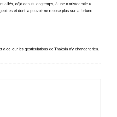
 alliés, déjà depuis longtemps, à une « aristocratie »
eoises et dont la pouvoir ne repose plus sur la fortune
 à ce jour les gesticulations de Thaksin n’y changent rien.