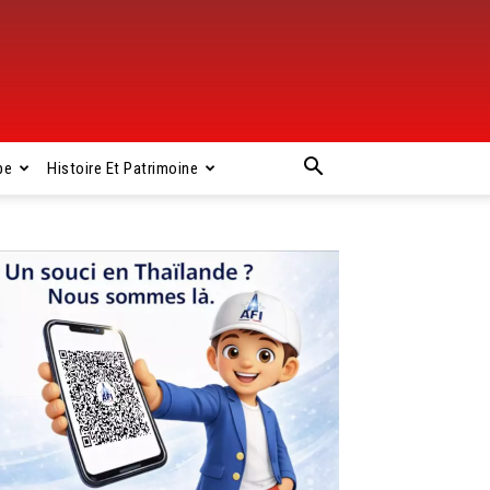
pe
Histoire Et Patrimoine