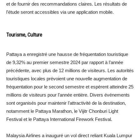
et de fournir des recommandations claires. Les résultats de
l’étude seront accessibles via une application mobile.
Tourisme, Culture
Pattaya a enregistré une hausse de fréquentation touristique
de 9,32% au premier semestre 2024 par rapport à l’année
précédente, avec plus de 12 millions de visiteurs. Les autorités
touristiques locales prévoient une nouvelle augmentation de
fréquentation pour le second semestre et espèrent atteindre 25
millions de visiteurs pour l’année entière. Divers événements
sont organisés pour maintenir l’attractivité de la destination,
notamment le Pattaya Marathon, le Vijitr Chonburi Light
Festival et le Pattaya International Firework Festival.
Malaysia Airlines a inauguré un vol direct reliant Kuala Lumpur