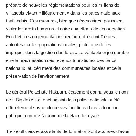
prépare de nouvelles réglementations pour les millions de
villageois vivant « illégalement » dans les parcs nationaux
thaïlandais. Ces mesures, bien que nécessaires, pourraient
violer les droits humains et nuire aux efforts de conservation.
En effet, ces réglementations renforcent le contrôle des
autorités sur les populations locales, plutôt que de les
impliquer dans la gestion des forêts. Le véritable enjeu semble
être la maximisation des revenus touristiques des parcs
nationaux, au détriment des communautés locales et de la
préservation de l’environnement.
Le général Polachate Hakparn, également connu sous le nom
de « Big Joke » et chef adjoint de la police nationale, a été
officiellement suspendu de ses fonctions dans la fonction
publique, comme l’a annoncé la Gazette royale.
Treize officiers et assistants de formation sont accusés d’avoir