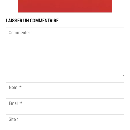
LAISSER UN COMMENTAIRE