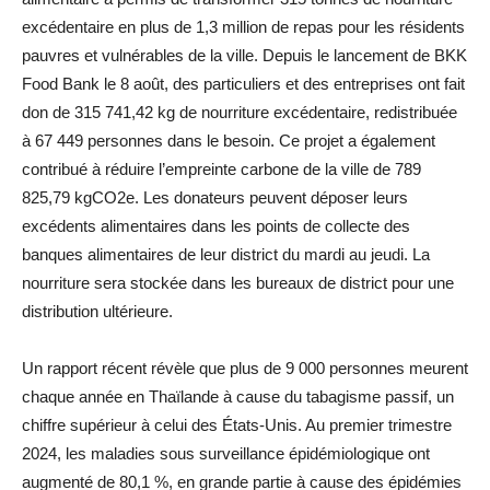
excédentaire en plus de 1,3 million de repas pour les résidents
pauvres et vulnérables de la ville. Depuis le lancement de BKK
Food Bank le 8 août, des particuliers et des entreprises ont fait
don de 315 741,42 kg de nourriture excédentaire, redistribuée
à 67 449 personnes dans le besoin. Ce projet a également
contribué à réduire l’empreinte carbone de la ville de 789
825,79 kgCO2e. Les donateurs peuvent déposer leurs
excédents alimentaires dans les points de collecte des
banques alimentaires de leur district du mardi au jeudi. La
nourriture sera stockée dans les bureaux de district pour une
distribution ultérieure.
Un rapport récent révèle que plus de 9 000 personnes meurent
chaque année en Thaïlande à cause du tabagisme passif, un
chiffre supérieur à celui des États-Unis. Au premier trimestre
2024, les maladies sous surveillance épidémiologique ont
augmenté de 80,1 %, en grande partie à cause des épidémies