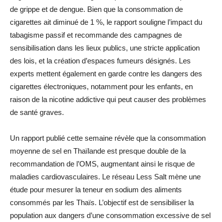
de grippe et de dengue. Bien que la consommation de
cigarettes ait diminué de 1 %, le rapport souligne l’impact du
tabagisme passif et recommande des campagnes de
sensibilisation dans les lieux publics, une stricte application
des lois, et la création d’espaces fumeurs désignés. Les
experts mettent également en garde contre les dangers des
cigarettes électroniques, notamment pour les enfants, en
raison de la nicotine addictive qui peut causer des problèmes
de santé graves.
Un rapport publié cette semaine révèle que la consommation
moyenne de sel en Thaïlande est presque double de la
recommandation de l’OMS, augmentant ainsi le risque de
maladies cardiovasculaires. Le réseau Less Salt mène une
étude pour mesurer la teneur en sodium des aliments
consommés par les Thaïs. L’objectif est de sensibiliser la
population aux dangers d’une consommation excessive de sel