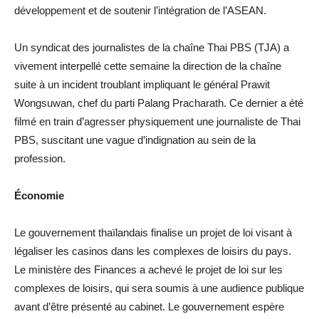
développement et de soutenir l’intégration de l’ASEAN.
Un syndicat des journalistes de la chaîne Thai PBS (TJA) a
vivement interpellé cette semaine la direction de la chaîne
suite à un incident troublant impliquant le général Prawit
Wongsuwan, chef du parti Palang Pracharath. Ce dernier a été
filmé en train d’agresser physiquement une journaliste de Thai
PBS, suscitant une vague d’indignation au sein de la
profession.
Économie
Le gouvernement thaïlandais finalise un projet de loi visant à
légaliser les casinos dans les complexes de loisirs du pays.
Le ministère des Finances a achevé le projet de loi sur les
complexes de loisirs, qui sera soumis à une audience publique
avant d’être présenté au cabinet. Le gouvernement espère