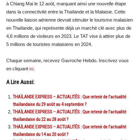
à Chiang Mai le 12 août, marquant ainsi une nouvelle étape
dans la connectivité entre la Thaïlande et la Malaisie. Cette
nouvelle liaison aérienne devrait stimuler le tourisme malaisien
en Thaïlande, qui représente déjà un marché clé avec plus de
4,6 millions de visiteurs en 2023. Le TAT vise à attirer plus de
5 millions de touristes malaisiens en 2024.
Chaque semaine, recevez Gavroche Hebdo. Inscrivez vous
en cliquant
ici
.
A Lire Aussi:
THAÏLANDE EXPRESS – ACTUALITÉS : Que retenir de l’actualité
thaïlandaise du 29 août au 4 septembre ?
THAÏLANDE EXPRESS – ACTUALITÉS : Que retenir de l’actualité
thaïlandaise du 22 au 28 août ?
THAÏLANDE EXPRESS – ACTUALITÉS : Que retenir de l’actualité
thaïlandaise du 14 au 20 août ?