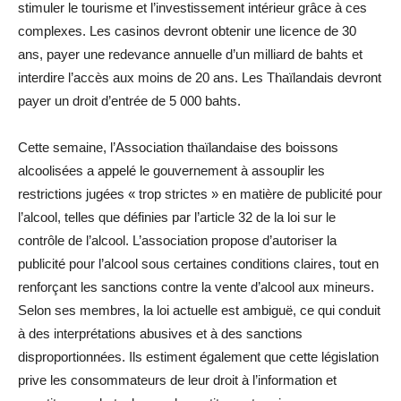
stimuler le tourisme et l’investissement intérieur grâce à ces
complexes. Les casinos devront obtenir une licence de 30
ans, payer une redevance annuelle d’un milliard de bahts et
interdire l’accès aux moins de 20 ans. Les Thaïlandais devront
payer un droit d’entrée de 5 000 bahts.
Cette semaine, l’Association thaïlandaise des boissons
alcoolisées a appelé le gouvernement à assouplir les
restrictions jugées « trop strictes » en matière de publicité pour
l’alcool, telles que définies par l’article 32 de la loi sur le
contrôle de l’alcool. L’association propose d’autoriser la
publicité pour l’alcool sous certaines conditions claires, tout en
renforçant les sanctions contre la vente d’alcool aux mineurs.
Selon ses membres, la loi actuelle est ambiguë, ce qui conduit
à des interprétations abusives et à des sanctions
disproportionnées. Ils estiment également que cette législation
prive les consommateurs de leur droit à l’information et