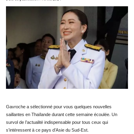
Gavroche a sélectionné pour vous quelques nouvelles
saillantes en Thaïlande durant cette semaine écoulée. Un
survol de l’actualité indispensable pour tous ceux qui
s’intéressent à ce pays d’Asie du Sud-Est.