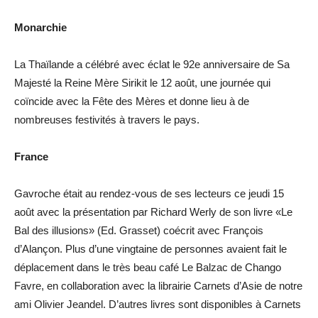
Monarchie
La Thaïlande a célébré avec éclat le 92e anniversaire de Sa
Majesté la Reine Mère Sirikit le 12 août, une journée qui
coïncide avec la Fête des Mères et donne lieu à de
nombreuses festivités à travers le pays.
France
Gavroche était au rendez-vous de ses lecteurs ce jeudi 15
août avec la présentation par Richard Werly de son livre «Le
Bal des illusions» (Ed. Grasset) coécrit avec François
d’Alançon. Plus d’une vingtaine de personnes avaient fait le
déplacement dans le très beau café Le Balzac de Chango
Favre, en collaboration avec la librairie Carnets d’Asie de notre
ami Olivier Jeandel. D’autres livres sont disponibles à Carnets