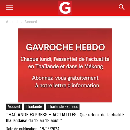
Accueil
Accueil
Accueil
Thaïlande
Thailande Express
THAÏLANDE EXPRESS – ACTUALITÉS : Que retenir de l’actualité
thaïlandaise du 12 au 18 août ?
Date de publication : 19/08/2024