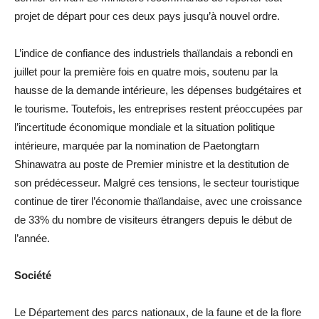
projet de départ pour ces deux pays jusqu’à nouvel ordre.
L’indice de confiance des industriels thaïlandais a rebondi en
juillet pour la première fois en quatre mois, soutenu par la
hausse de la demande intérieure, les dépenses budgétaires et
le tourisme. Toutefois, les entreprises restent préoccupées par
l’incertitude économique mondiale et la situation politique
intérieure, marquée par la nomination de Paetongtarn
Shinawatra au poste de Premier ministre et la destitution de
son prédécesseur. Malgré ces tensions, le secteur touristique
continue de tirer l’économie thaïlandaise, avec une croissance
de 33% du nombre de visiteurs étrangers depuis le début de
l’année.
Société
Le Département des parcs nationaux, de la faune et de la flore