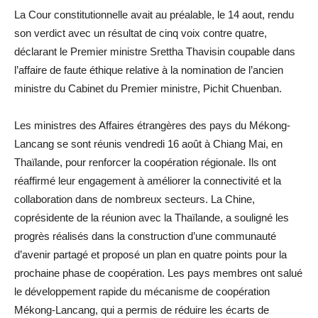
La Cour constitutionnelle avait au préalable, le 14 aout, rendu
son verdict avec un résultat de cinq voix contre quatre,
déclarant le Premier ministre Srettha Thavisin coupable dans
l’affaire de faute éthique relative à la nomination de l’ancien
ministre du Cabinet du Premier ministre, Pichit Chuenban.
Les ministres des Affaires étrangères des pays du Mékong-
Lancang se sont réunis vendredi 16 août à Chiang Mai, en
Thaïlande, pour renforcer la coopération régionale. Ils ont
réaffirmé leur engagement à améliorer la connectivité et la
collaboration dans de nombreux secteurs. La Chine,
coprésidente de la réunion avec la Thaïlande, a souligné les
progrès réalisés dans la construction d’une communauté
d’avenir partagé et proposé un plan en quatre points pour la
prochaine phase de coopération. Les pays membres ont salué
le développement rapide du mécanisme de coopération
Mékong-Lancang, qui a permis de réduire les écarts de