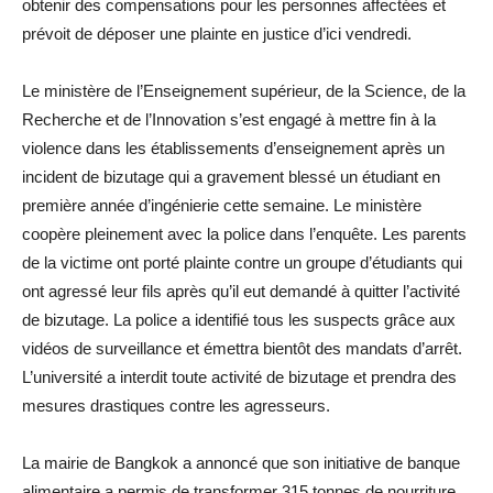
obtenir des compensations pour les personnes affectées et
prévoit de déposer une plainte en justice d’ici vendredi.
Le ministère de l’Enseignement supérieur, de la Science, de la
Recherche et de l’Innovation s’est engagé à mettre fin à la
violence dans les établissements d’enseignement après un
incident de bizutage qui a gravement blessé un étudiant en
première année d’ingénierie cette semaine. Le ministère
coopère pleinement avec la police dans l’enquête. Les parents
de la victime ont porté plainte contre un groupe d’étudiants qui
ont agressé leur fils après qu’il eut demandé à quitter l’activité
de bizutage. La police a identifié tous les suspects grâce aux
vidéos de surveillance et émettra bientôt des mandats d’arrêt.
L’université a interdit toute activité de bizutage et prendra des
mesures drastiques contre les agresseurs.
La mairie de Bangkok a annoncé que son initiative de banque
alimentaire a permis de transformer 315 tonnes de nourriture