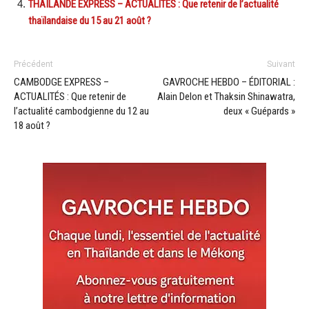
THAÏLANDE EXPRESS – ACTUALITÉS : Que retenir de l’actualité
thaïlandaise du 15 au 21 août ?
Précédent
Suivant
CAMBODGE EXPRESS –
GAVROCHE HEBDO – ÉDITORIAL :
ACTUALITÉS : Que retenir de
Alain Delon et Thaksin Shinawatra,
l’actualité cambodgienne du 12 au
deux « Guépards »
18 août ?