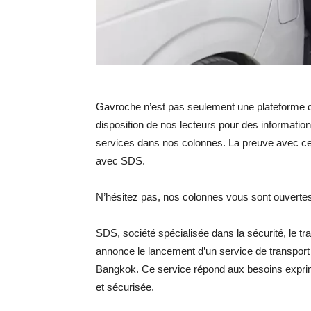
Gavroche n’est pas seulement une plateforme d
disposition de nos lecteurs pour des informatio
services dans nos colonnes. La preuve avec ce 
avec SDS.
N’hésitez pas, nos colonnes vous sont ouvertes
SDS, société spécialisée dans la sécurité, le tr
annonce le lancement d’un service de transport
Bangkok. Ce service répond aux besoins exprimé
et sécurisée.