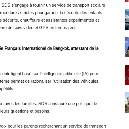
 SDS s’engage à fournir un service de transport scolaire
rocédures strictes pour garantir la sécurité des enfants :
e sécurité, chauffeurs et assistantes expérimentés et
tème de suivi vidéo et GPS en temps réel.
e Français International de Bangkok, attestant de la
ntelligent basé sur l’intelligence artificielle (IA) pour
tème permet de rationaliser l’utilisation des véhicules,
pétitifs.
n avec les familles. SDS a instauré une politique de
 leurs questions et besoins.
ix pour les parents recherchant un service de transport