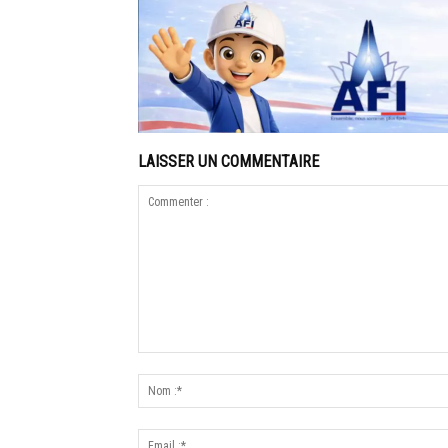
LAISSER UN COMMENTAIRE