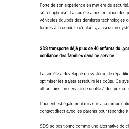
Forte de son expérience en matière de sécurité,
sûr et optimisé. La société a mis en place des p
véhicules équipés des dernières technologies d
formés à la conduite d’enfants, ainsi qu’un sys
SDS transporte déjà plus de 40 enfants du Lycé
confiance des familles dans ce service.
La société a développé un système de répartition i
optimiser les trajets et réduire les coûts. Ce sys
offrant ainsi un service de qualité à des prix com
L’accent est également mis sur la communicatio
contact direct avec les parents pour répondre à
SDS se positionne comme une alternative de cho