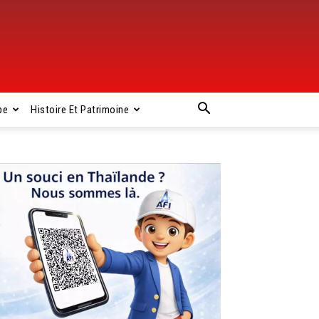
pe
Histoire Et Patrimoine