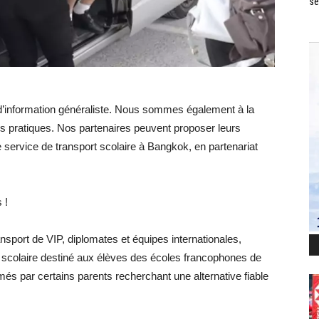
se
’information généraliste. Nous sommes également à la
ns pratiques. Nos partenaires peuvent proposer leurs
service de transport scolaire à Bangkok, en partenariat
 !
ansport de VIP, diplomates et équipes internationales,
 scolaire destiné aux élèves des écoles francophones de
s par certains parents recherchant une alternative fiable