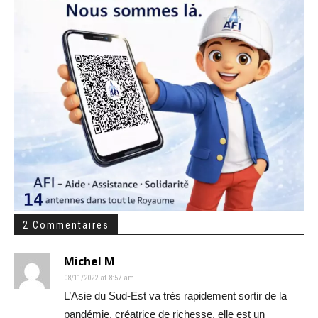
2 Commentaires
Michel M
08/11/2022 at 8:57 am
L’Asie du Sud-Est va très rapidement sortir de la
pandémie, créatrice de richesse, elle est un