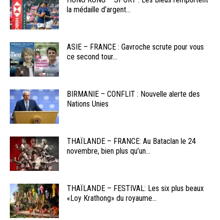
la médaille d’argent...
ASIE – FRANCE : Gavroche scrute pour vous
ce second tour...
BIRMANIE – CONFLIT : Nouvelle alerte des
Nations Unies
THAÏLANDE – FRANCE: Au Bataclan le 24
novembre, bien plus qu’un...
THAÏLANDE – FESTIVAL: Les six plus beaux
«Loy Krathong» du royaume...