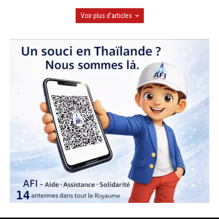
Voir plus d'articles