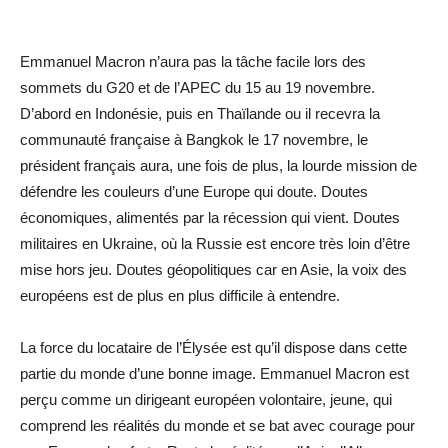
Emmanuel Macron n’aura pas la tâche facile lors des
sommets du G20 et de l’APEC du 15 au 19 novembre.
D’abord en Indonésie, puis en Thaïlande ou il recevra la
communauté française à Bangkok le 17 novembre, le
président français aura, une fois de plus, la lourde mission de
défendre les couleurs d’une Europe qui doute. Doutes
économiques, alimentés par la récession qui vient. Doutes
militaires en Ukraine, où la Russie est encore très loin d’être
mise hors jeu. Doutes géopolitiques car en Asie, la voix des
européens est de plus en plus difficile à entendre.
La force du locataire de l’Élysée est qu’il dispose dans cette
partie du monde d’une bonne image. Emmanuel Macron est
perçu comme un dirigeant européen volontaire, jeune, qui
comprend les réalités du monde et se bat avec courage pour