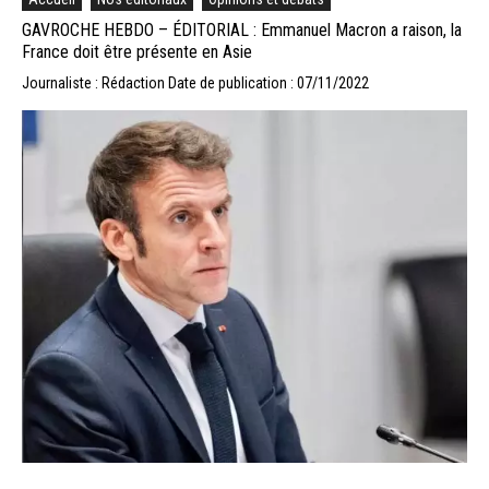
GAVROCHE HEBDO – ÉDITORIAL : Emmanuel Macron a raison, la
France doit être présente en Asie
Journaliste : Rédaction
Date de publication : 07/11/2022