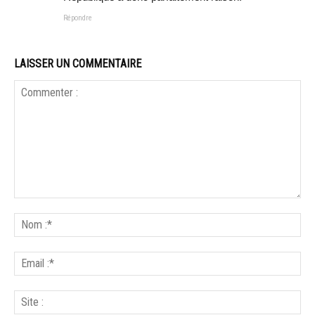
Répondre
LAISSER UN COMMENTAIRE