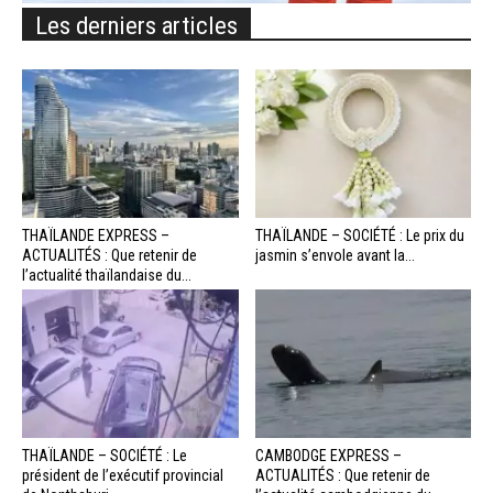
Les derniers articles
THAÏLANDE EXPRESS –
THAÏLANDE – SOCIÉTÉ : Le prix du
ACTUALITÉS : Que retenir de
jasmin s’envole avant la...
l’actualité thaïlandaise du...
THAÏLANDE – SOCIÉTÉ : Le
CAMBODGE EXPRESS –
président de l’exécutif provincial
ACTUALITÉS : Que retenir de