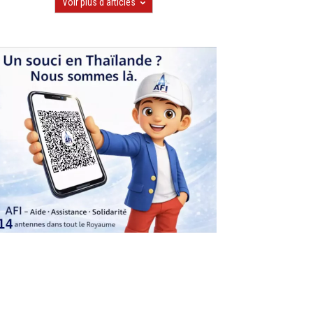
Voir plus d'articles