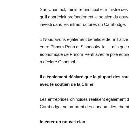
Sun Chanthol, ministre principal et ministre de
qu’il appréciait profondément le soutien du gouv
investi dans les infrastructures du Cambodge.
« Nous avons également bénéficié de l’initiative
entre Phnom Penh et Sihanoukville … afin que n
économique de Phnom Penh avec le pôle écono
a déclaré Chanthol.
Il a également déclaré que la plupart des r
avec le soutien de la Chine.
Les entreprises chinoises réalisent également d
Cambodge, notamment des canaux, des chemins 
Injecter un nouvel élan