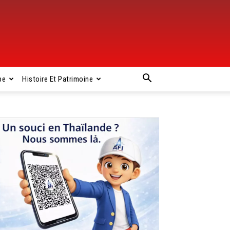
pe
Histoire Et Patrimoine