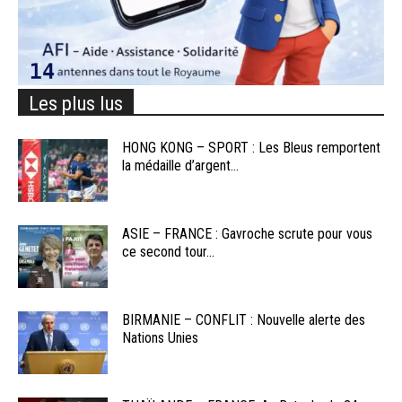
Les plus lus
HONG KONG – SPORT : Les Bleus remportent
la médaille d’argent...
ASIE – FRANCE : Gavroche scrute pour vous
ce second tour...
BIRMANIE – CONFLIT : Nouvelle alerte des
Nations Unies