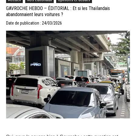
GAVROCHE HEBDO – ÉDITORIAL : Et si les Thaïlandais
abandonnaient leurs voitures ?
Date de publication : 24/03/2026