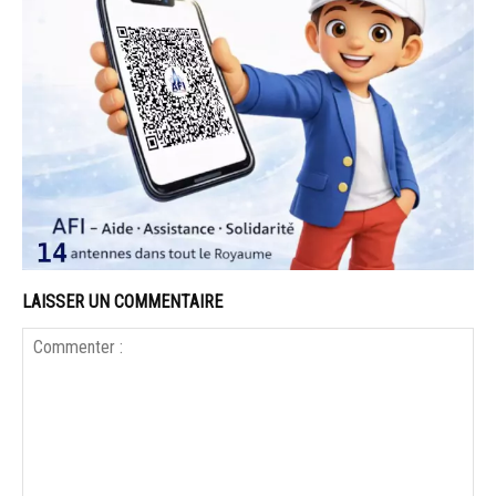
LAISSER UN COMMENTAIRE