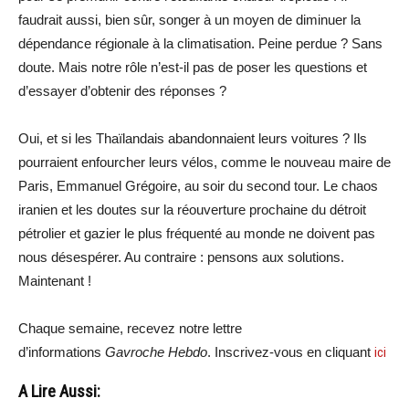
faudrait aussi, bien sûr, songer à un moyen de diminuer la
dépendance régionale à la climatisation. Peine perdue ? Sans
doute. Mais notre rôle n’est-il pas de poser les questions et
d’essayer d’obtenir des réponses ?
Oui, et si les Thaïlandais abandonnaient leurs voitures ? Ils
pourraient enfourcher leurs vélos, comme le nouveau maire de
Paris, Emmanuel Grégoire, au soir du second tour. Le chaos
iranien et les doutes sur la réouverture prochaine du détroit
pétrolier et gazier le plus fréquenté au monde ne doivent pas
nous désespérer. Au contraire : pensons aux solutions.
Maintenant !
Chaque semaine, recevez notre lettre
d’informations
Gavroche Hebdo
. Inscrivez-vous en cliquant
ici
A Lire Aussi: