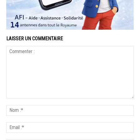
LAISSER UN COMMENTAIRE