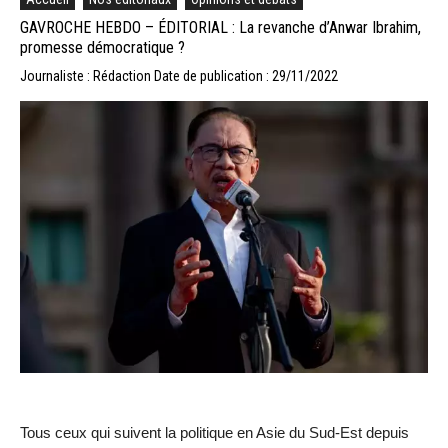
GAVROCHE HEBDO – ÉDITORIAL : La revanche d’Anwar Ibrahim,
promesse démocratique ?
Journaliste : Rédaction
Date de publication : 29/11/2022
Tous ceux qui suivent la politique en Asie du Sud-Est depuis