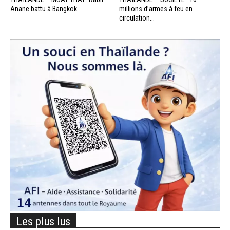
Anane battu à Bangkok
millions d’armes à feu en
circulation...
Les plus lus