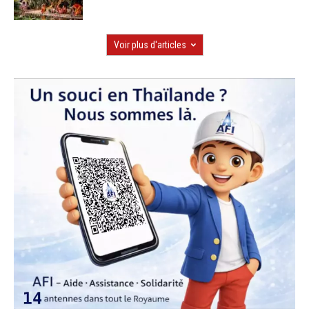
Voir plus d'articles