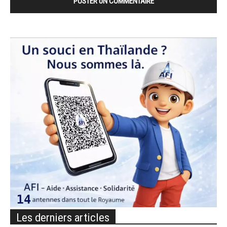
Les derniers articles