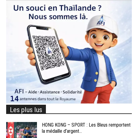
Les plus lus
HONG KONG – SPORT : Les Bleus remportent
la médaille d’argent...