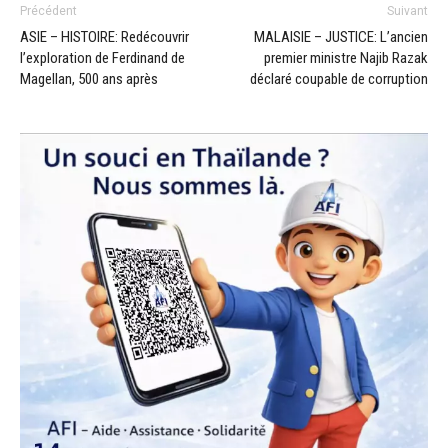
Précédent
Suivant
ASIE – HISTOIRE: Redécouvrir
MALAISIE – JUSTICE: L’ancien
l’exploration de Ferdinand de
premier ministre Najib Razak
Magellan, 500 ans après
déclaré coupable de corruption