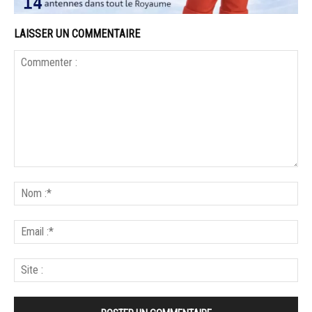
LAISSER UN COMMENTAIRE