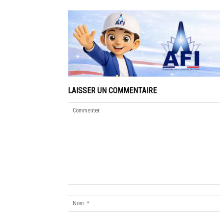
LAISSER UN COMMENTAIRE