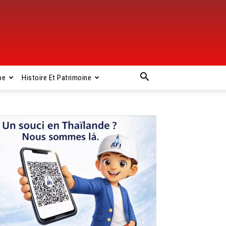
pe
Histoire Et Patrimoine