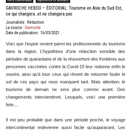
GAVROCHE HEBDO – ÉDITORIAL: Tourisme en Asie du Sud-Est,
ce qui changera…et ne changera pas
Journaliste : Rédaction
La source :
Gavroche
Date de publication : 16/03/2021
Voici que l’espoir revient parmi les professionnels du tourisme
dans la région. L’hypothèse d’une réduction sensible des
périodes de quarantaine et de la réouverture des frontières aux
personnes vaccinées contre la Covid-19 leur redonne enfin le
sourire, ainsi qu’à tous ceux qui rêvent de retourner fouler le
sol de ces pays qui nous manquent tant. Mais attention: le
tourisme de demain ne sera plus comme avant. Des
changements interviendront. Lesquels, voici une première
liste…
Il est peu probable que dans une période proche, le voyage
intercontinental redevienne aussi facile qu’auparavant. Les