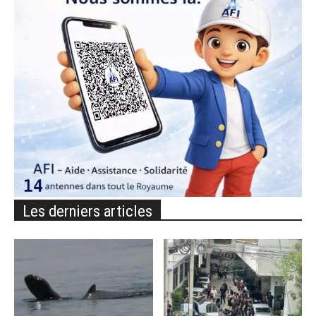
Les derniers articles