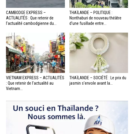
CAMBODGE EXPRESS –
THAÏLANDE – POLITIQUE :
ACTUALITÉS : Que retenir de
Nonthaburi de nouveau théâtre
l’actualité cambodgienne du...
d’une fusillade entre...
VIETNAM EXPRESS – ACTUALITÉS
THAÏLANDE – SOCIÉTÉ : Le prix du
: Que retenir de l’actualité au
jasmin s’envole avant la...
Vietnam...