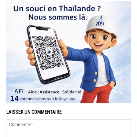
LAISSER UN COMMENTAIRE