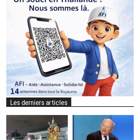
Les derniers articles