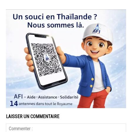
LAISSER UN COMMENTAIRE