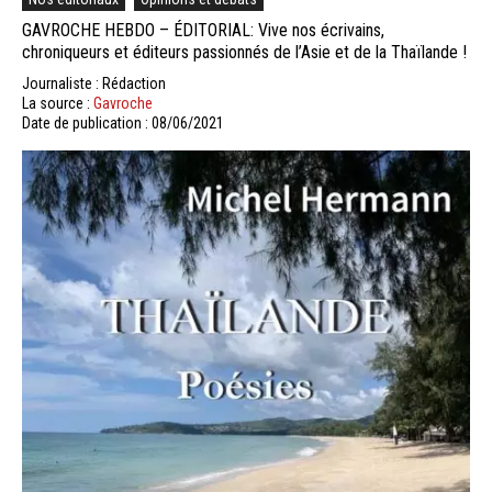
GAVROCHE HEBDO – ÉDITORIAL: Vive nos écrivains,
chroniqueurs et éditeurs passionnés de l’Asie et de la Thaïlande !
Journaliste : Rédaction
La source :
Gavroche
Date de publication : 08/06/2021