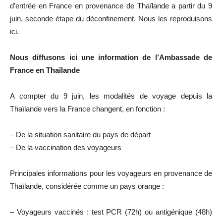
d’entrée en France en provenance de Thaïlande a partir du 9
juin, seconde étape du déconfinement. Nous les reproduisons
ici.
Nous diffusons ici une information de l’Ambassade de
France en Thaïlande
A compter du 9 juin, les modalités de voyage depuis la
Thaïlande vers la France changent, en fonction :
– De la situation sanitaire du pays de départ
– De la vaccination des voyageurs
Principales informations pour les voyageurs en provenance de
Thaïlande, considérée comme un pays orange :
– Voyageurs vaccinés : test PCR (72h) ou antigénique (48h)