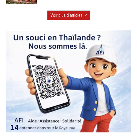
Voir plus d'articles