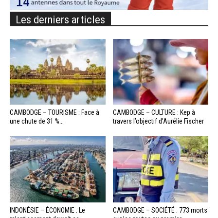
Les derniers articles
CAMBODGE – TOURISME : Face à
CAMBODGE – CULTURE : Kep à
une chute de 31 %...
travers l’objectif d’Aurélie Fischer
INDONÉSIE – ÉCONOMIE : Le
CAMBODGE – SOCIÉTÉ : 773 morts