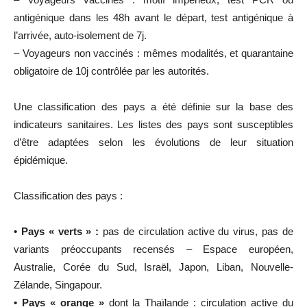
antigénique dans les 48h avant le départ, test antigénique à
l’arrivée, auto-isolement de 7j.
– Voyageurs non vaccinés : mêmes modalités, et quarantaine
obligatoire de 10j contrôlée par les autorités.
Une classification des pays a été définie sur la base des
indicateurs sanitaires. Les listes des pays sont susceptibles
d’être adaptées selon les évolutions de leur situation
épidémique.
Classification des pays :
• Pays « verts » :
pas de circulation active du virus, pas de
variants préoccupants recensés – Espace européen,
Australie, Corée du Sud, Israël, Japon, Liban, Nouvelle-
Zélande, Singapour.
• Pays « orange »
dont la Thaïlande : circulation active du