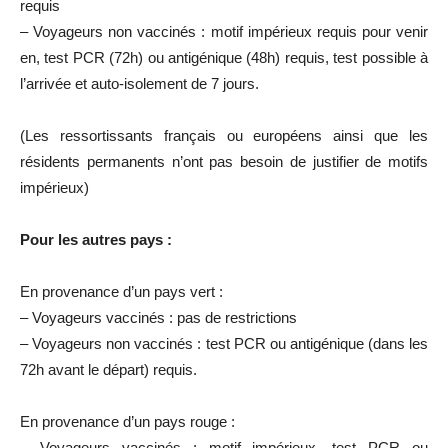
requis
– Voyageurs non vaccinés : motif impérieux requis pour venir
en, test PCR (72h) ou antigénique (48h) requis, test possible à
l’arrivée et auto-isolement de 7 jours.
(Les ressortissants français ou européens ainsi que les
résidents permanents n’ont pas besoin de justifier de motifs
impérieux)
Pour les autres pays :
En provenance d’un pays vert :
– Voyageurs vaccinés : pas de restrictions
– Voyageurs non vaccinés : test PCR ou antigénique (dans les
72h avant le départ) requis.
En provenance d’un pays rouge :
– Voyageurs vaccinés : motif impérieux, test PCR ou