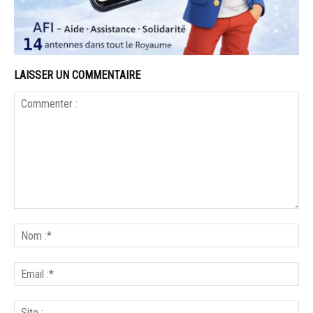
LAISSER UN COMMENTAIRE