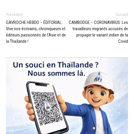
Précédent
Suivant
GAVROCHE HEBDO – ÉDITORIAL:
CAMBODGE – CORONAVIRUS: Les
Vive nos écrivains, chroniqueurs et
travailleurs migrants accusés de
éditeurs passionnés de l’Asie et de
propager le variant indien de la
la Thaïlande !
Covid