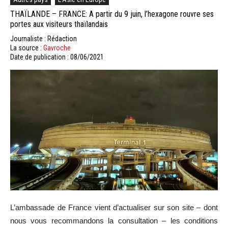
THAÏLANDE – FRANCE: A partir du 9 juin, l’hexagone rouvre ses
portes aux visiteurs thaïlandais
Journaliste : Rédaction
La source :
Gavroche
Date de publication : 08/06/2021
L’ambassade de France vient d’actualiser sur son site – dont
nous vous recommandons la consultation – les conditions