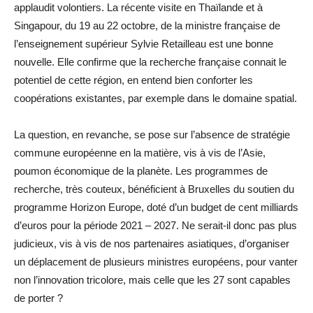
applaudit volontiers. La récente visite en Thaïlande et à
Singapour, du 19 au 22 octobre, de la ministre française de
l’enseignement supérieur Sylvie Retailleau est une bonne
nouvelle. Elle confirme que la recherche française connait le
potentiel de cette région, en entend bien conforter les
coopérations existantes, par exemple dans le domaine spatial.
La question, en revanche, se pose sur l’absence de stratégie
commune européenne en la matière, vis à vis de l’Asie,
poumon économique de la planète. Les programmes de
recherche, très couteux, bénéficient à Bruxelles du soutien du
programme Horizon Europe, doté d’un budget de cent milliards
d’euros pour la période 2021 – 2027. Ne serait-il donc pas plus
judicieux, vis à vis de nos partenaires asiatiques, d’organiser
un déplacement de plusieurs ministres européens, pour vanter
non l’innovation tricolore, mais celle que les 27 sont capables
de porter ?