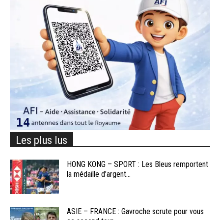
Les plus lus
HONG KONG – SPORT : Les Bleus remportent
la médaille d’argent...
ASIE – FRANCE : Gavroche scrute pour vous