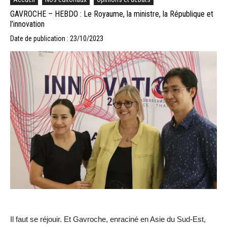
GAVROCHE – HEBDO : Le Royaume, la ministre, la République et
l’innovation
Date de publication : 23/10/2023
Il faut se réjouir. Et Gavroche, enraciné en Asie du Sud-Est,