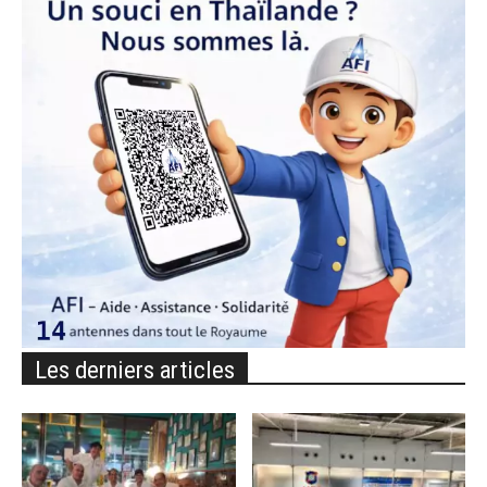
Les derniers articles