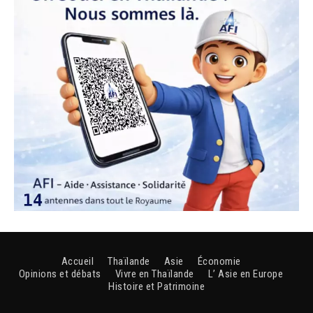
Accueil
Thaïlande
Asie
Économie
Opinions et débats
Vivre en Thaïlande
L’ Asie en Europe
Histoire et Patrimoine