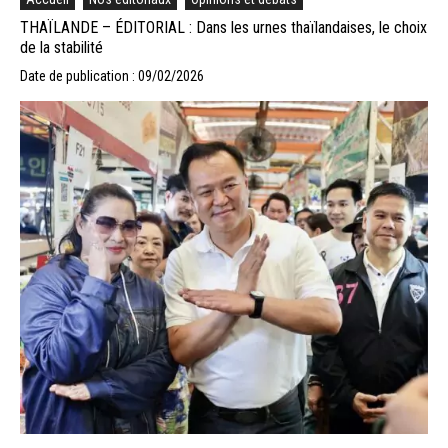
THAÏLANDE – ÉDITORIAL : Dans les urnes thaïlandaises, le choix
de la stabilité
Date de publication : 09/02/2026