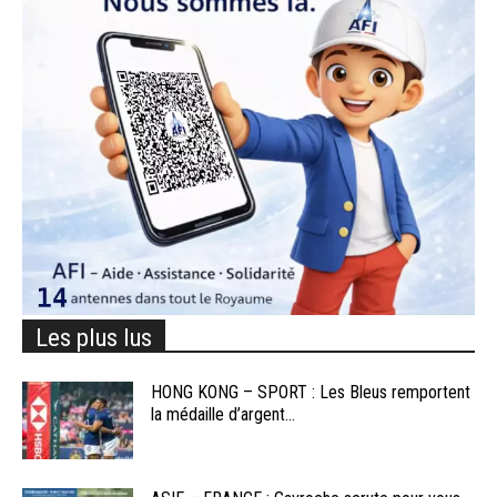
Les plus lus
HONG KONG – SPORT : Les Bleus remportent
la médaille d’argent...