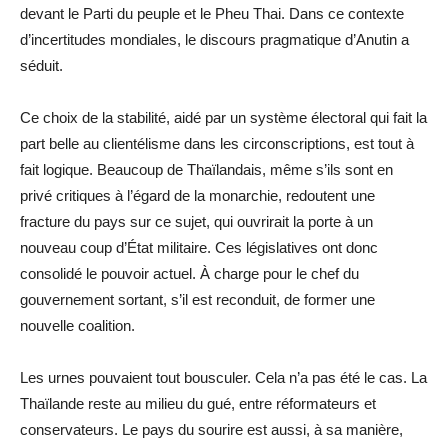
devant le Parti du peuple et le Pheu Thai. Dans ce contexte
d’incertitudes mondiales, le discours pragmatique d’Anutin a
séduit.
Ce choix de la stabilité, aidé par un système électoral qui fait la
part belle au clientélisme dans les circonscriptions, est tout à
fait logique. Beaucoup de Thaïlandais, même s’ils sont en
privé critiques à l’égard de la monarchie, redoutent une
fracture du pays sur ce sujet, qui ouvrirait la porte à un
nouveau coup d’État militaire. Ces législatives ont donc
consolidé le pouvoir actuel. À charge pour le chef du
gouvernement sortant, s’il est reconduit, de former une
nouvelle coalition.
Les urnes pouvaient tout bousculer. Cela n’a pas été le cas. La
Thaïlande reste au milieu du gué, entre réformateurs et
conservateurs. Le pays du sourire est aussi, à sa manière,