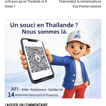
voté pour qui en Thaïlande ce 8
Charnvirakul, la métamorphose
février ?
d’un Premier ministre
LAISSER UN COMMENTAIRE