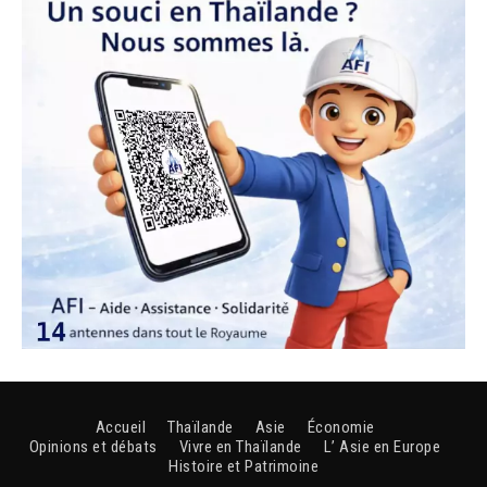
Accueil
Thaïlande
Asie
Économie
Opinions et débats
Vivre en Thaïlande
L’ Asie en Europe
Histoire et Patrimoine