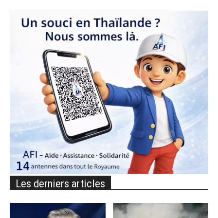
Les derniers articles