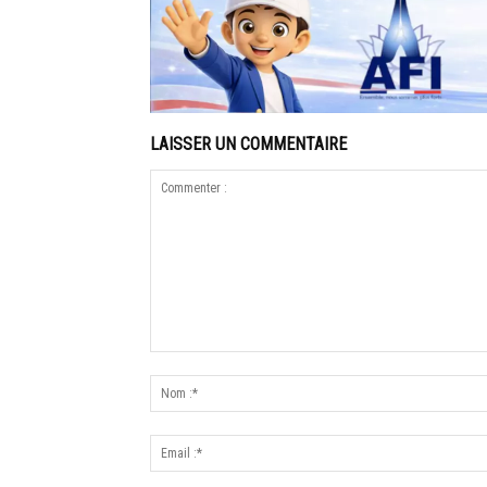
LAISSER UN COMMENTAIRE