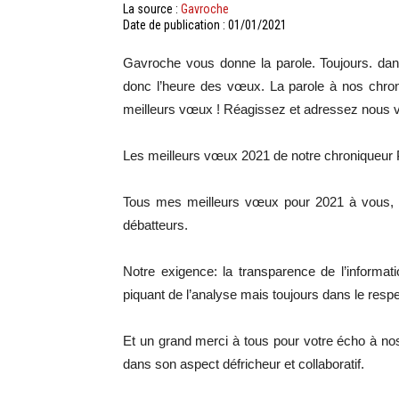
La source :
Gavroche
Date de publication : 01/01/2021
Gavroche vous donne la parole. Toujours. dans
donc l’heure des vœux. La parole à nos chroni
meilleurs vœux ! Réagissez et adressez nous
Les meilleurs vœux 2021 de notre chroniqueur 
Tous mes meilleurs vœux pour 2021 à vous, le
débatteurs.
Notre exigence: la transparence de l’informa
piquant de l’analyse mais toujours dans le respe
Et un grand merci à tous pour votre écho à no
dans son aspect défricheur et collaboratif.