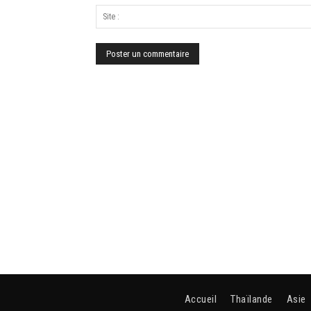
Accueil
Thaïlande
Asie