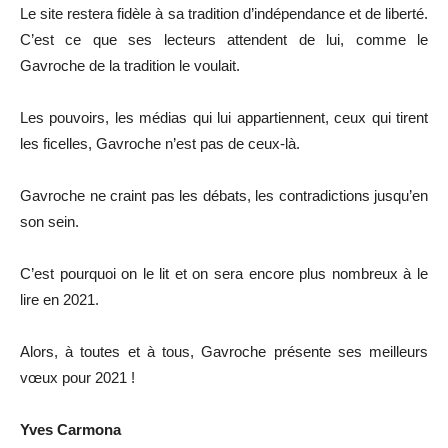
Le site restera fidèle à sa tradition d’indépendance et de liberté.
C’est ce que ses lecteurs attendent de lui, comme le
Gavroche de la tradition le voulait.
Les pouvoirs, les médias qui lui appartiennent, ceux qui tirent
les ficelles, Gavroche n’est pas de ceux-là.
Gavroche ne craint pas les débats, les contradictions jusqu’en
son sein.
C’est pourquoi on le lit et on sera encore plus nombreux à le
lire en 2021.
Alors, à toutes et à tous, Gavroche présente ses meilleurs
vœux pour 2021 !
Yves Carmona