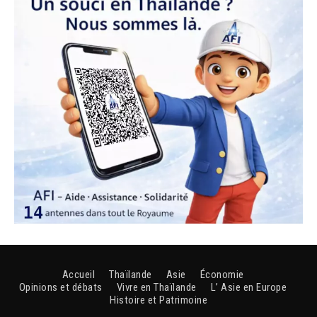
Accueil
Thaïlande
Asie
Économie
Opinions et débats
Vivre en Thaïlande
L’ Asie en Europe
Histoire et Patrimoine