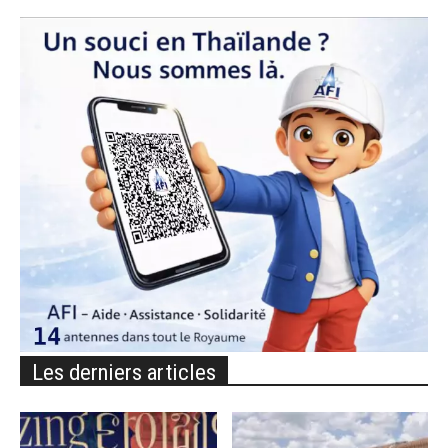
Les derniers articles