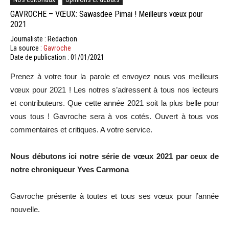
GAVROCHE – VŒUX: Sawasdee Pimai ! Meilleurs vœux pour
2021
Journaliste : Redaction
La source :
Gavroche
Date de publication : 01/01/2021
Prenez à votre tour la parole et envoyez nous vos meilleurs
vœux pour 2021 ! Les notres s’adressent à tous nos lecteurs
et contributeurs. Que cette année 2021 soit la plus belle pour
vous tous ! Gavroche sera à vos cotés. Ouvert à tous vos
commentaires et critiques. A votre service.
Nous débutons ici notre série de vœux 2021 par ceux de
notre chroniqueur Yves Carmona
Gavroche présente à toutes et tous ses vœux pour l’année
nouvelle.