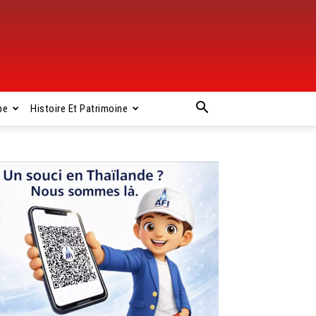
pe
Histoire Et Patrimoine