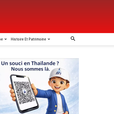
pe
Histoire Et Patrimoine