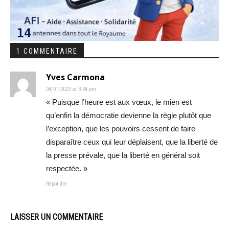
1 COMMENTAIRE
Yves Carmona
04/01/2023 at 3:34 pm
« Puisque l’heure est aux vœux, le mien est
qu’enfin la démocratie devienne la règle plutôt que
l’exception, que les pouvoirs cessent de faire
disparaître ceux qui leur déplaisent, que la liberté de
la presse prévale, que la liberté en général soit
respectée. »
Répondre
LAISSER UN COMMENTAIRE