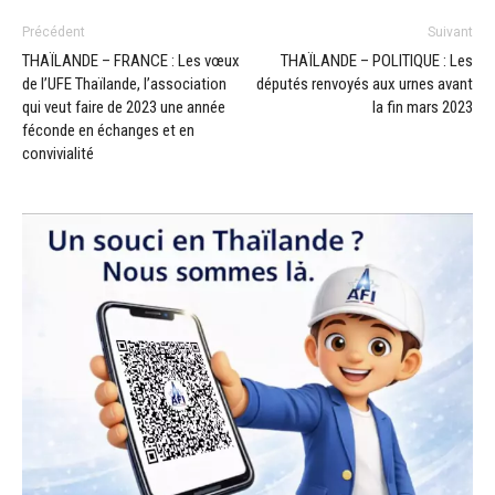
Précédent
Suivant
THAÏLANDE – FRANCE : Les vœux
THAÏLANDE – POLITIQUE : Les
de l’UFE Thaïlande, l’association
députés renvoyés aux urnes avant
qui veut faire de 2023 une année
la fin mars 2023
féconde en échanges et en
convivialité