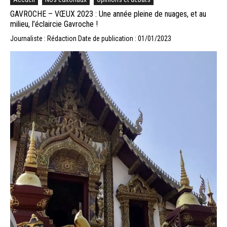
GAVROCHE – VŒUX 2023 : Une année pleine de nuages, et au
milieu, l’éclaircie Gavroche !
Journaliste : Rédaction
Date de publication : 01/01/2023