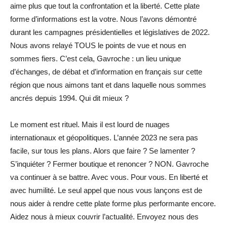
aime plus que tout la confrontation et la liberté. Cette plate
forme d’informations est la votre. Nous l’avons démontré
durant les campagnes présidentielles et législatives de 2022.
Nous avons relayé TOUS le points de vue et nous en
sommes fiers. C’est cela, Gavroche : un lieu unique
d’échanges, de débat et d’information en français sur cette
région que nous aimons tant et dans laquelle nous sommes
ancrés depuis 1994. Qui dit mieux ?
Le moment est rituel. Mais il est lourd de nuages
internationaux et géopolitiques. L’année 2023 ne sera pas
facile, sur tous les plans. Alors que faire ? Se lamenter ?
S’inquiéter ? Fermer boutique et renoncer ? NON. Gavroche
va continuer à se battre. Avec vous. Pour vous. En liberté et
avec humilité. Le seul appel que nous vous lançons est de
nous aider à rendre cette plate forme plus performante encore.
Aidez nous à mieux couvrir l’actualité. Envoyez nous des