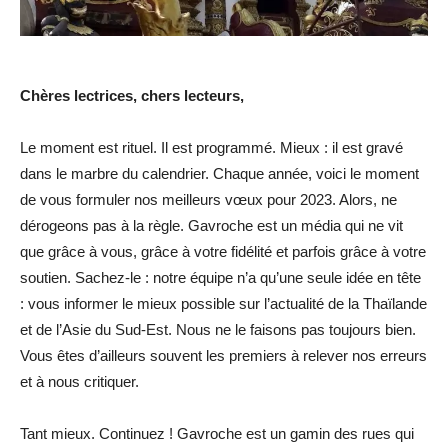
Chères lectrices, chers lecteurs,
Le moment est rituel. Il est programmé. Mieux : il est gravé
dans le marbre du calendrier. Chaque année, voici le moment
de vous formuler nos meilleurs vœux pour 2023. Alors, ne
dérogeons pas à la règle. Gavroche est un média qui ne vit
que grâce à vous, grâce à votre fidélité et parfois grâce à votre
soutien. Sachez-le : notre équipe n’a qu’une seule idée en tête
: vous informer le mieux possible sur l’actualité de la Thaïlande
et de l’Asie du Sud-Est. Nous ne le faisons pas toujours bien.
Vous êtes d’ailleurs souvent les premiers à relever nos erreurs
et à nous critiquer.
Tant mieux. Continuez ! Gavroche est un gamin des rues qui