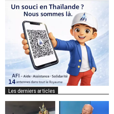
Les derniers articles