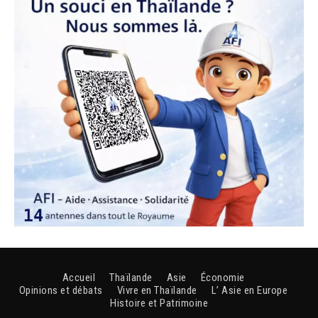
Accueil
Thaïlande
Asie
Économie
Opinions et débats
Vivre en Thaïlande
L’ Asie en Europe
Histoire et Patrimoine