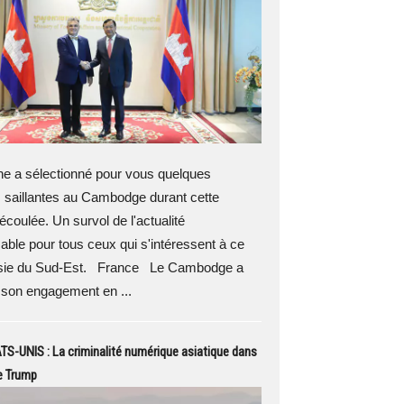
 a sélectionné pour vous quelques
 saillantes au Cambodge durant cette
coulée. Un survol de l'actualité
able pour tous ceux qui s'intéressent à ce
sie du Sud-Est. France Le Cambodge a
 son engagement en ...
TS-UNIS : La criminalité numérique asiatique dans
de Trump