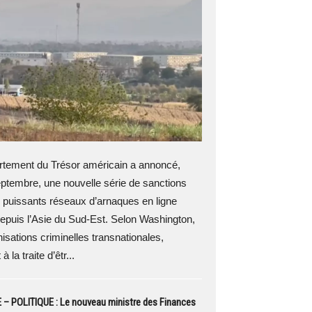
tement du Trésor américain a annoncé,
eptembre, une nouvelle série de sanctions
 puissants réseaux d’arnaques en ligne
epuis l’Asie du Sud-Est. Selon Washington,
isations criminelles transnationales,
à la traite d’êtr...
– POLITIQUE : Le nouveau ministre des Finances