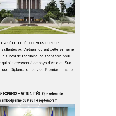
 a sélectionné pour vous quelques
 saillantes au Vietnam durant cette semaine
Un survol de l'actualité indispensable pour
 qui s'intéressent à ce pays d'Asie du Sud-
tique, Diplomatie Le vice-Premier ministre
EXPRESS – ACTUALITÉS : Que retenir de
é cambodgienne du 8 au 14 septembre ?