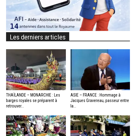
Les derniers articles
THAÏLANDE – MONARCHIE : Les
ASIE – FRANCE : Hommage à
barges royales se préparent à
Jacques Gravereau, passeur entre
retrouver...
la...