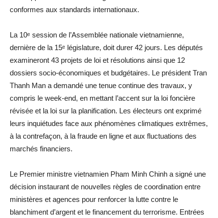
conformes aux standards internationaux.
La 10ᵉ session de l’Assemblée nationale vietnamienne,
dernière de la 15ᵉ législature, doit durer 42 jours. Les députés
examineront 43 projets de loi et résolutions ainsi que 12
dossiers socio-économiques et budgétaires. Le président Tran
Thanh Man a demandé une tenue continue des travaux, y
compris le week-end, en mettant l’accent sur la loi foncière
révisée et la loi sur la planification. Les électeurs ont exprimé
leurs inquiétudes face aux phénomènes climatiques extrêmes,
à la contrefaçon, à la fraude en ligne et aux fluctuations des
marchés financiers.
Le Premier ministre vietnamien Pham Minh Chinh a signé une
décision instaurant de nouvelles règles de coordination entre
ministères et agences pour renforcer la lutte contre le
blanchiment d’argent et le financement du terrorisme. Entrées