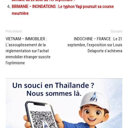
BIRMANIE – INONDATIONS : Le typhon Yagi poursuit sa course
meurtrière
Précédent
Suivant
VIETNAM – IMMOBILIER :
INDOCHINE – FRANCE : Le 21
L’assouplissement de la
septembre, l’exposition sur Louis
réglementation sur l’achat
Delaporte s’achèvera
immobilier étranger suscite
l’optimisme