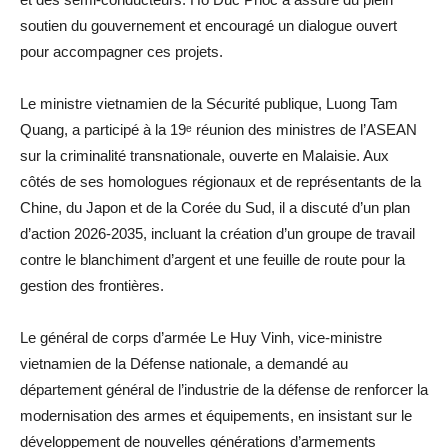
soutien du gouvernement et encouragé un dialogue ouvert
pour accompagner ces projets.
Le ministre vietnamien de la Sécurité publique, Luong Tam
Quang, a participé à la 19ᵉ réunion des ministres de l’ASEAN
sur la criminalité transnationale, ouverte en Malaisie. Aux
côtés de ses homologues régionaux et de représentants de la
Chine, du Japon et de la Corée du Sud, il a discuté d’un plan
d’action 2026-2035, incluant la création d’un groupe de travail
contre le blanchiment d’argent et une feuille de route pour la
gestion des frontières.
Le général de corps d’armée Le Huy Vinh, vice-ministre
vietnamien de la Défense nationale, a demandé au
département général de l’industrie de la défense de renforcer la
modernisation des armes et équipements, en insistant sur le
développement de nouvelles générations d’armements