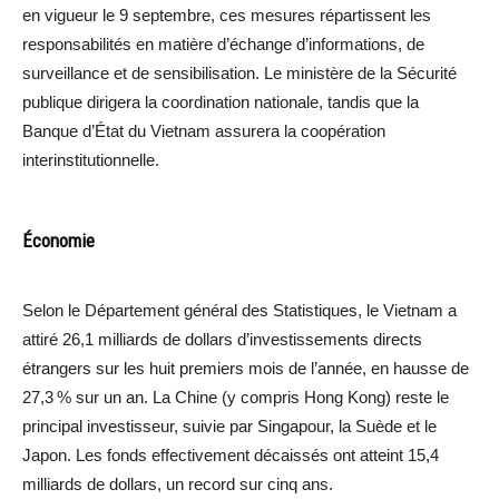
en vigueur le 9 septembre, ces mesures répartissent les
responsabilités en matière d’échange d’informations, de
surveillance et de sensibilisation. Le ministère de la Sécurité
publique dirigera la coordination nationale, tandis que la
Banque d’État du Vietnam assurera la coopération
interinstitutionnelle.
Économie
Selon le Département général des Statistiques, le Vietnam a
attiré 26,1 milliards de dollars d’investissements directs
étrangers sur les huit premiers mois de l’année, en hausse de
27,3 % sur un an. La Chine (y compris Hong Kong) reste le
principal investisseur, suivie par Singapour, la Suède et le
Japon. Les fonds effectivement décaissés ont atteint 15,4
milliards de dollars, un record sur cinq ans.