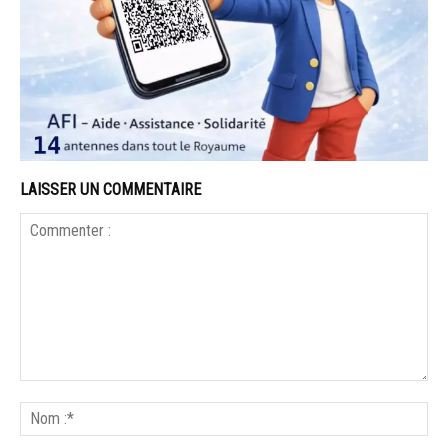
LAISSER UN COMMENTAIRE