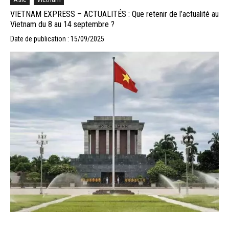
VIETNAM EXPRESS – ACTUALITÉS : Que retenir de l’actualité au
Vietnam du 8 au 14 septembre ?
Date de publication : 15/09/2025