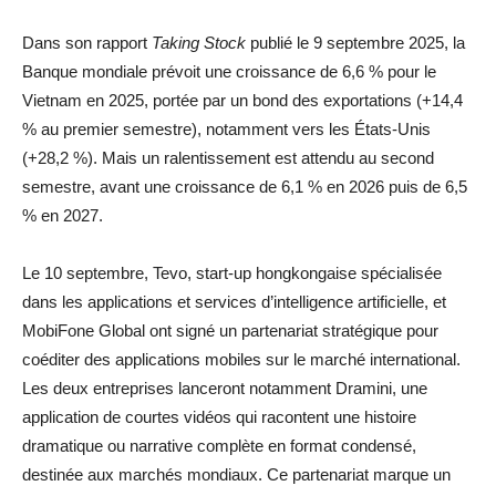
Dans son rapport
Taking Stock
publié le 9 septembre 2025, la
Banque mondiale prévoit une croissance de 6,6 % pour le
Vietnam en 2025, portée par un bond des exportations (+14,4
% au premier semestre), notamment vers les États-Unis
(+28,2 %). Mais un ralentissement est attendu au second
semestre, avant une croissance de 6,1 % en 2026 puis de 6,5
% en 2027.
Le 10 septembre, Tevo, start-up hongkongaise spécialisée
dans les applications et services d’intelligence artificielle, et
MobiFone Global ont signé un partenariat stratégique pour
coéditer des applications mobiles sur le marché international.
Les deux entreprises lanceront notamment Dramini, une
application de courtes vidéos qui racontent une histoire
dramatique ou narrative complète en format condensé,
destinée aux marchés mondiaux. Ce partenariat marque un