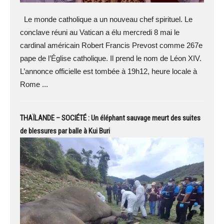
Le monde catholique a un nouveau chef spirituel. Le
conclave réuni au Vatican a élu mercredi 8 mai le
cardinal américain Robert Francis Prevost comme 267e
pape de l’Église catholique. Il prend le nom de Léon XIV.
L’annonce officielle est tombée à 19h12, heure locale à
Rome ...
THAÏLANDE – SOCIÉTÉ : Un éléphant sauvage meurt des suites
de blessures par balle à Kui Buri