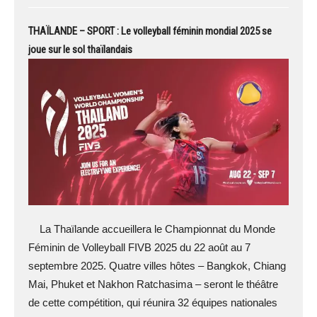
THAÏLANDE – SPORT : Le volleyball féminin mondial 2025 se
joue sur le sol thaïlandais
La Thaïlande accueillera le Championnat du Monde
Féminin de Volleyball FIVB 2025 du 22 août au 7
septembre 2025. Quatre villes hôtes – Bangkok, Chiang
Mai, Phuket et Nakhon Ratchasima – seront le théâtre
de cette compétition, qui réunira 32 équipes nationales