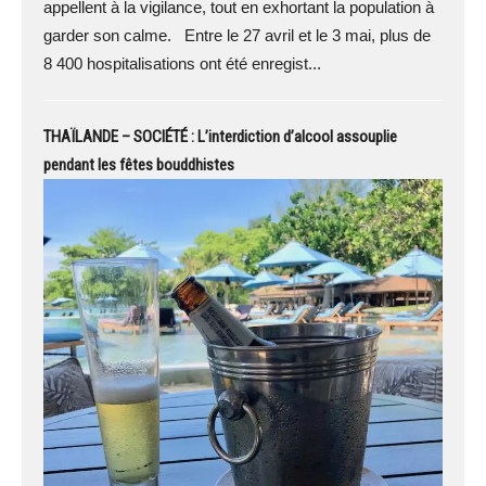
appellent à la vigilance, tout en exhortant la population à
garder son calme. Entre le 27 avril et le 3 mai, plus de
8 400 hospitalisations ont été enregist...
THAÏLANDE – SOCIÉTÉ : L’interdiction d’alcool assouplie
pendant les fêtes bouddhistes