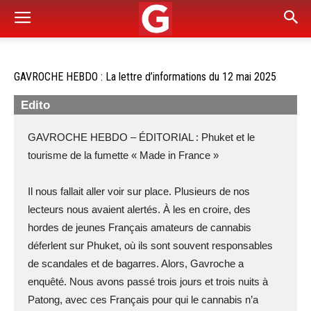
GAVROCHE HEBDO : La lettre d’informations du 12 mai 2025
Edito
GAVROCHE HEBDO – ÉDITORIAL : Phuket et le
tourisme de la fumette « Made in France »
Il nous fallait aller voir sur place. Plusieurs de nos
lecteurs nous avaient alertés. À les en croire, des
hordes de jeunes Français amateurs de cannabis
déferlent sur Phuket, où ils sont souvent responsables
de scandales et de bagarres. Alors, Gavroche a
enquêté. Nous avons passé trois jours et trois nuits à
Patong, avec ces Français pour qui le cannabis n’a