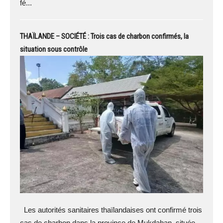
fé...
THAÏLANDE – SOCIÉTÉ : Trois cas de charbon confirmés, la
situation sous contrôle
Les autorités sanitaires thaïlandaises ont confirmé trois
cas de charbon dans la province de Mukdahan, située