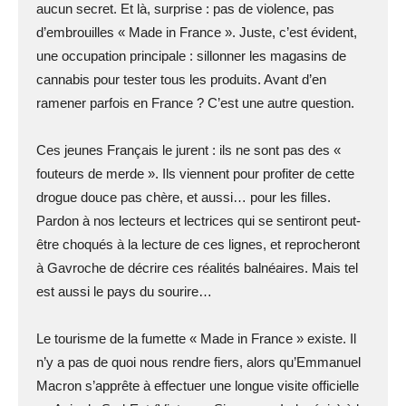
aucun secret. Et là, surprise : pas de violence, pas
d’embrouilles « Made in France ». Juste, c’est évident,
une occupation principale : sillonner les magasins de
cannabis pour tester tous les produits. Avant d’en
ramener parfois en France ? C’est une autre question.
Ces jeunes Français le jurent : ils ne sont pas des «
fouteurs de merde ». Ils viennent pour profiter de cette
drogue douce pas chère, et aussi… pour les filles.
Pardon à nos lecteurs et lectrices qui se sentiront peut-
être choqués à la lecture de ces lignes, et reprocheront
à Gavroche de décrire ces réalités balnéaires. Mais tel
est aussi le pays du sourire…
Le tourisme de la fumette « Made in France » existe. Il
n’y a pas de quoi nous rendre fiers, alors qu’Emmanuel
Macron s’apprête à effectuer une longue visite officielle