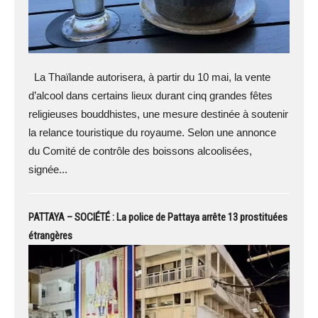
La Thaïlande autorisera, à partir du 10 mai, la vente
d’alcool dans certains lieux durant cinq grandes fêtes
religieuses bouddhistes, une mesure destinée à soutenir
la relance touristique du royaume. Selon une annonce
du Comité de contrôle des boissons alcoolisées,
signée...
PATTAYA – SOCIÉTÉ : La police de Pattaya arrête 13 prostituées
étrangères