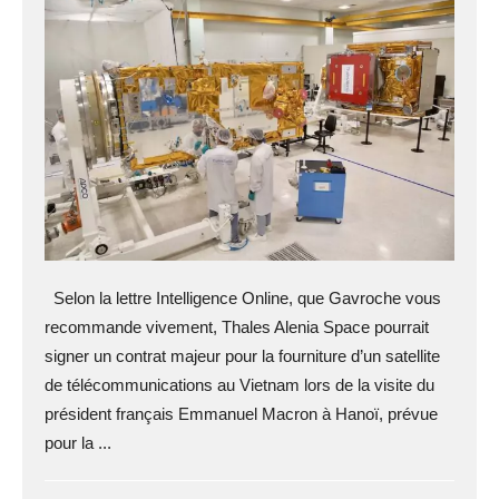
Selon la lettre Intelligence Online, que Gavroche vous
recommande vivement, Thales Alenia Space pourrait
signer un contrat majeur pour la fourniture d’un satellite
de télécommunications au Vietnam lors de la visite du
président français Emmanuel Macron à Hanoï, prévue
pour la ...