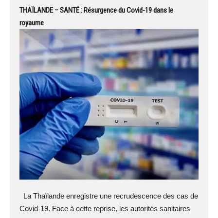
THAÏLANDE – SANTÉ : Résurgence du Covid-19 dans le
royaume
La Thaïlande enregistre une recrudescence des cas de
Covid-19. Face à cette reprise, les autorités sanitaires