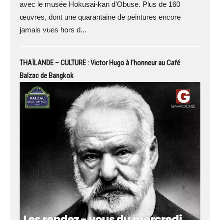
avec le musée Hokusai-kan d’Obuse. Plus de 160
œuvres, dont une quarantaine de peintures encore
jamais vues hors d...
THAÏLANDE – CULTURE : Victor Hugo à l’honneur au Café
Balzac de Bangkok