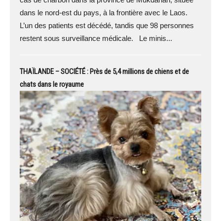
dans le nord-est du pays, à la frontière avec le Laos.
L’un des patients est décédé, tandis que 98 personnes
restent sous surveillance médicale. Le minis...
THAÏLANDE – SOCIÉTÉ : Près de 5,4 millions de chiens et de
chats dans le royaume