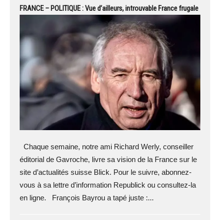
FRANCE – POLITIQUE : Vue d’ailleurs, introuvable France frugale
Chaque semaine, notre ami Richard Werly, conseiller
éditorial de Gavroche, livre sa vision de la France sur le
site d’actualités suisse Blick. Pour le suivre, abonnez-
vous à sa lettre d’information Republick ou consultez-la
en ligne. François Bayrou a tapé juste :...