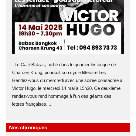
Le Café Balzac, niché dans le quartier historique de
Charoen Krung, poursuit son cycle littéraire Les
Rendez-vous du mercredi avec une soirée consacrée à
Victor Hugo, le mercredi 14 mai à 19h30. Ce deuxième
rendez-vous rend hommage à l’un des géants des
lettres françaises,...
Nos chroniques