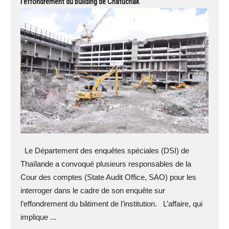
l’effondrement du building de Chatuchak
Le Département des enquêtes spéciales (DSI) de
Thaïlande a convoqué plusieurs responsables de la
Cour des comptes (State Audit Office, SAO) pour les
interroger dans le cadre de son enquête sur
l’effondrement du bâtiment de l’institution. L’affaire, qui
implique ...