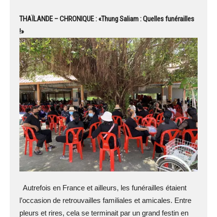
THAÏLANDE – CHRONIQUE : «Thung Saliam : Quelles funérailles
!»
Autrefois en France et ailleurs, les funérailles étaient
l’occasion de retrouvailles familiales et amicales. Entre
pleurs et rires, cela se terminait par un grand festin en