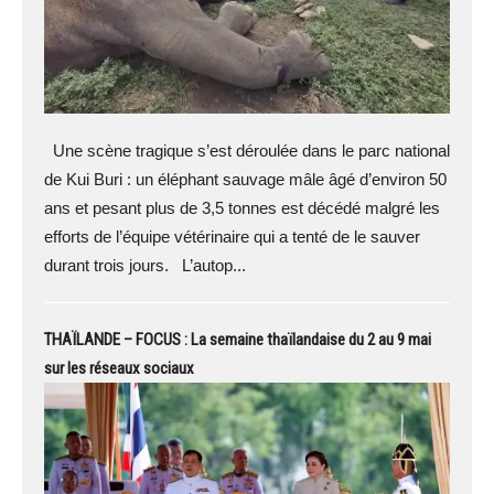
Une scène tragique s’est déroulée dans le parc national
de Kui Buri : un éléphant sauvage mâle âgé d’environ 50
ans et pesant plus de 3,5 tonnes est décédé malgré les
efforts de l’équipe vétérinaire qui a tenté de le sauver
durant trois jours. L’autop...
THAÏLANDE – FOCUS : La semaine thaïlandaise du 2 au 9 mai
sur les réseaux sociaux