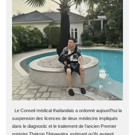
Le Conseil médical thaïlandais a ordonné aujourd’hui la
suspension des licences de deux médecins impliqués
dans le diagnostic et le traitement de l’ancien Premier
ministre Thaksin Shinawatra, estimant qu’ils avaient