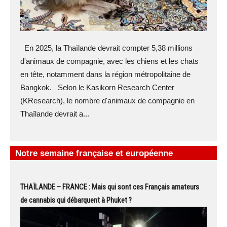
En 2025, la Thaïlande devrait compter 5,38 millions
d'animaux de compagnie, avec les chiens et les chats
en tête, notamment dans la région métropolitaine de
Bangkok. Selon le Kasikorn Research Center
(KResearch), le nombre d'animaux de compagnie en
Thaïlande devrait a...
Notre semaine française et européenne
THAÏLANDE – FRANCE : Mais qui sont ces Français amateurs
de cannabis qui débarquent à Phuket ?