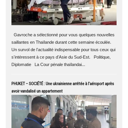
Gavroche a sélectionné pour vous quelques nouvelles
saillantes en Thaïlande durant cette semaine écoulée.
Un survol de l'actualité indispensable pour tous ceux qui
s'intéressent à ce pays d'Asie du Sud-Est. Politique,
Diplomatie La Cour pénale thaïlandai...
PHUKET – SOCIÉTÉ : Une ukrainienne arrêtée à l’aéroport après
avoir vandalisé un appartement