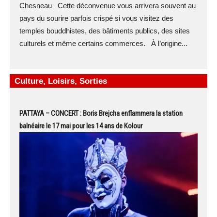
Chesneau Cette déconvenue vous arrivera souvent au
pays du sourire parfois crispé si vous visitez des
temples bouddhistes, des bâtiments publics, des sites
culturels et même certains commerces. À l’origine...
Culture, Loisirs, Sorties
PATTAYA – CONCERT : Boris Brejcha enflammera la station
balnéaire le 17 mai pour les 14 ans de Kolour