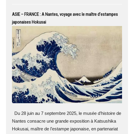
ASIE – FRANCE : A Nantes, voyage avec le maître d’estampes
japonaises Hokusai
Du 28 juin au 7 septembre 2025, le musée d’histoire de
Nantes consacre une grande exposition à Katsushika
Hokusai, maître de l’estampe japonaise, en partenariat