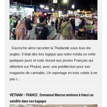
Gavroche aime raconter la Thaïlande sous tous les
angles. Il était dès lors logique que notre média se mêle
quelques jours et nuits durant aux jeunes Français qui
déferlent sur Phuket, avec une prédilection pour ses
magasins de cannabis. Un reportage en trois volets à ne
pas r...
VIETNAM – FRANCE : Emmanuel Macron amènera à Hanoï un
satellite dans ses bagages