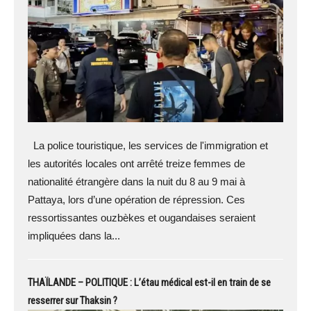
La police touristique, les services de l'immigration et
les autorités locales ont arrêté treize femmes de
nationalité étrangère dans la nuit du 8 au 9 mai à
Pattaya, lors d’une opération de répression. Ces
ressortissantes ouzbèkes et ougandaises seraient
impliquées dans la...
THAÏLANDE – POLITIQUE : L’étau médical est-il en train de se
resserrer sur Thaksin ?