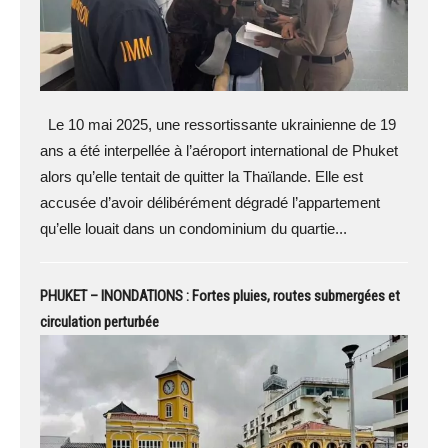
Le 10 mai 2025, une ressortissante ukrainienne de 19
ans a été interpellée à l’aéroport international de Phuket
alors qu’elle tentait de quitter la Thaïlande. Elle est
accusée d’avoir délibérément dégradé l’appartement
qu’elle louait dans un condominium du quartie...
PHUKET – INONDATIONS : Fortes pluies, routes submergées et
circulation perturbée