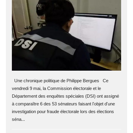
Une chronique politique de Philippe Bergues Ce
vendredi 9 mai, la Commission électorale et le
Département des enquêtes spéciales (DSI) ont assigné
à comparaître 6 des 53 sénateurs faisant l'objet d'une
investigation pour fraude électorale lors des élections
séna...