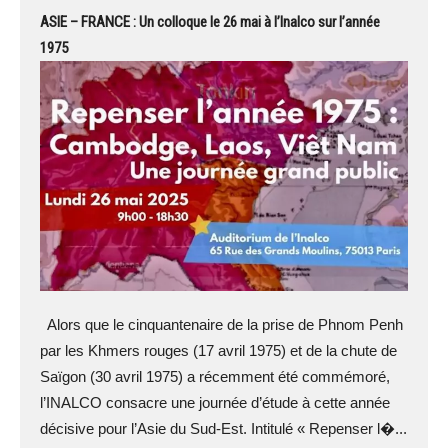
ASIE – FRANCE : Un colloque le 26 mai à l’Inalco sur l’année
1975
Alors que le cinquantenaire de la prise de Phnom Penh
par les Khmers rouges (17 avril 1975) et de la chute de
Saïgon (30 avril 1975) a récemment été commémoré,
l’INALCO consacre une journée d’étude à cette année
décisive pour l’Asie du Sud-Est. Intitulé « Repenser l�...