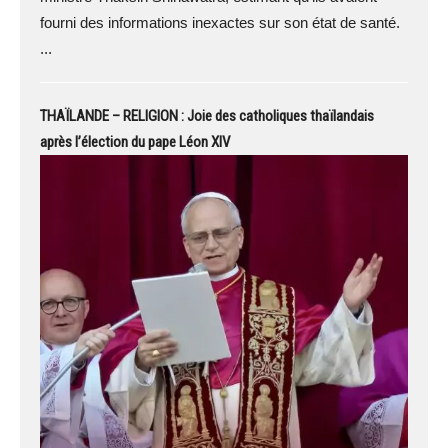
fourni des informations inexactes sur son état de santé.
...
THAÏLANDE – RELIGION : Joie des catholiques thaïlandais
après l’élection du pape Léon XIV