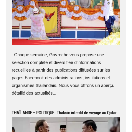
Chaque semaine, Gavroche vous propose une
sélection complète et diversifiée d’informations
recueillies à partir des publications diffusées sur les
pages Facebook des administrations, institutions et
organismes thaïlandais. Nous vous offrons un aperçu
détaillé des actualités...
THAÏLANDE – POLITIQUE : Thaksin interdit de voyage au Qatar