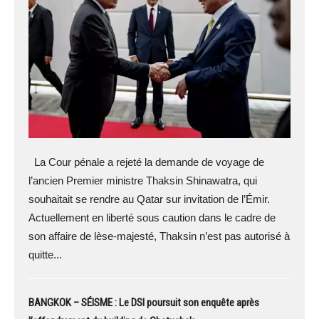
La Cour pénale a rejeté la demande de voyage de
l’ancien Premier ministre Thaksin Shinawatra, qui
souhaitait se rendre au Qatar sur invitation de l’Émir.
Actuellement en liberté sous caution dans le cadre de
son affaire de lèse-majesté, Thaksin n’est pas autorisé à
quitte...
BANGKOK – SÉISME : Le DSI poursuit son enquête après