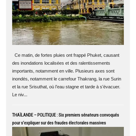
Ce matin, de fortes pluies ont frappé Phuket, causant
des inondations localisées et des ralentissements
importants, notamment en ville. Plusieurs axes sont
inondés, notamment le carrefour Thakrang, la rue Surin
et la rue Srisuthat, où l’eau stagne et tarde à s’évacuer.
Le niv...
THAÏLANDE – POLITIQUE : Six premiers sénateurs convoqués
pour s’expliquer sur des fraudes électorales massives