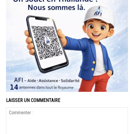
LAISSER UN COMMENTAIRE