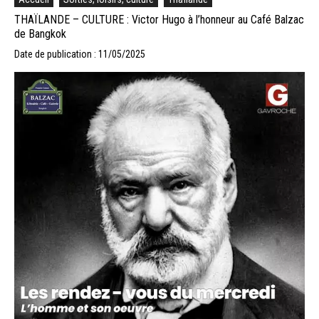
THAÏLANDE – CULTURE : Victor Hugo à l’honneur au Café Balzac
de Bangkok
Date de publication : 11/05/2025