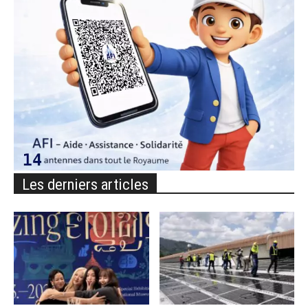
Les derniers articles