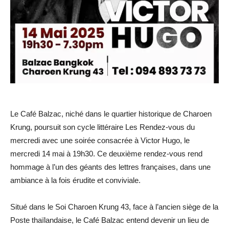
Le Café Balzac, niché dans le quartier historique de Charoen
Krung, poursuit son cycle littéraire Les Rendez-vous du
mercredi avec une soirée consacrée à Victor Hugo, le
mercredi 14 mai à 19h30. Ce deuxième rendez-vous rend
hommage à l’un des géants des lettres françaises, dans une
ambiance à la fois érudite et conviviale.
Situé dans le Soi Charoen Krung 43, face à l’ancien siège de la
Poste thaïlandaise, le Café Balzac entend devenir un lieu de