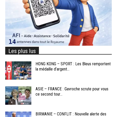
Les plus lus
HONG KONG – SPORT : Les Bleus remportent
la médaille d’argent...
ASIE – FRANCE : Gavroche scrute pour vous
ce second tour...
BIRMANIE – CONFLIT : Nouvelle alerte des