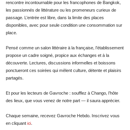
rencontre incontournable pour les francophones de Bangkok,
les passionnés de littérature ou les promeneurs curieux de
passage. L’entrée est libre, dans la limite des places
disponibles, avec pour seule condition une consommation sur
place.
Pensé comme un salon littéraire à la française, l’établissement
propose un cadre soigné, propice aux échanges et à la
découverte. Lectures, discussions informelles et boissons
ponctueront ces soirées qui mêlent culture, détente et plaisirs
partagés.
Et pour les lecteurs de Gavroche : soufflez à Chango, l’hôte
des lieux, que vous venez de notre part — il saura apprécier.
Chaque semaine, recevez Gavroche Hebdo. Inscrivez vous
en cliquant
ici
.